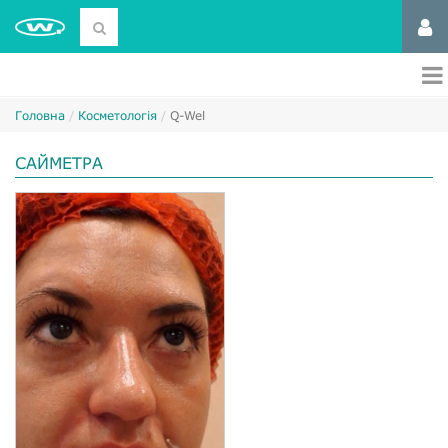
Головна
Косметологія
Q-Wel
САЙМЕТРА