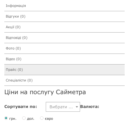
Інформація
Відгуки (0)
Акції (0)
Відповіді (0)
Фото (0)
Відео (0)
Прайс (0)
Спеціалісти (0)
Ціни на послугу Сайметра
Сортувати по:
Валюта:
Вибрати ...
грн.
дол.
євро