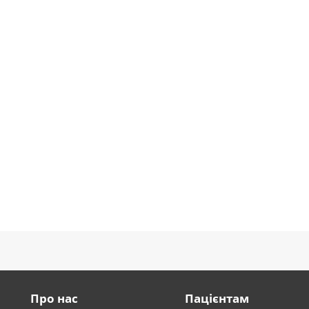
Про нас
Пацієнтам