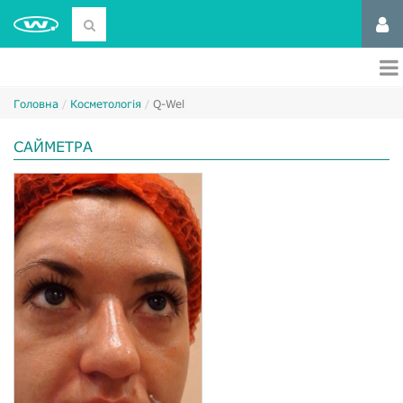
Головна
Косметологія
Q-Wel
САЙМЕТРА