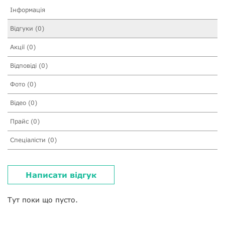
Інформація
Відгуки (0)
Акції (0)
Відповіді (0)
Фото (0)
Відео (0)
Прайс (0)
Спеціалісти (0)
Написати відгук
Тут поки що пусто.