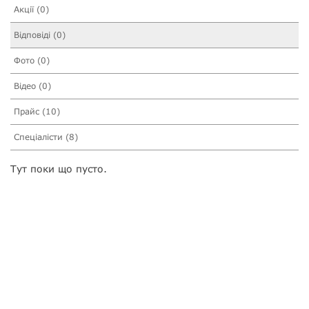
Акції (0)
Відповіді (0)
Фото (0)
Відео (0)
Прайс (10)
Спеціалісти (8)
Тут поки що пусто.