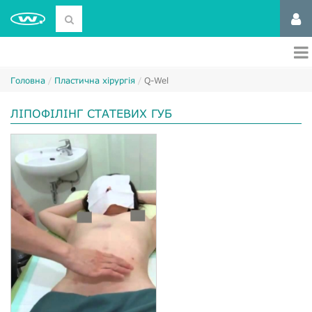
Головна
Пластична хірургія
Q-Wel
ЛІПОФІЛІНГ СТАТЕВИХ ГУБ