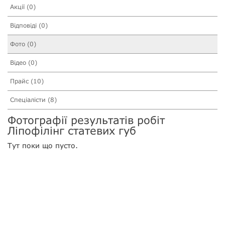
Акції (0)
Відповіді (0)
Фото (0)
Відео (0)
Прайс (10)
Спеціалісти (8)
Фотографії результатів робіт
Ліпофілінг статевих губ
Тут поки що пусто.