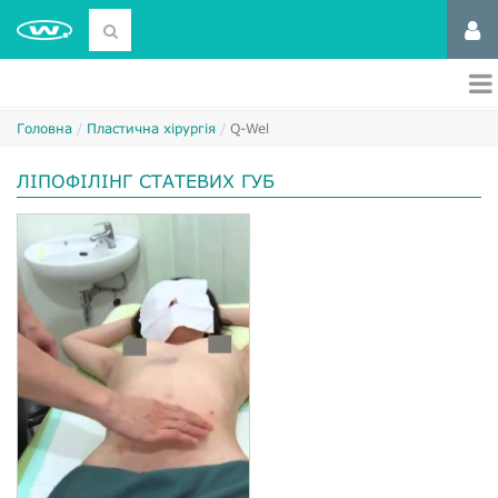
Головна
Пластична хірургія
Q-Wel
ЛІПОФІЛІНГ СТАТЕВИХ ГУБ