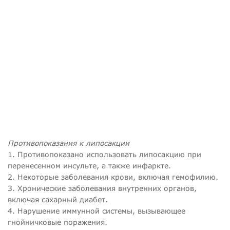
Противопоказания к липосакции
1. Противопоказано использовать липосакцию при
перенесенном инсульте, а также инфаркте.
2. Некоторые заболевания крови, включая гемофилию.
3. Хронические заболевания внутренних органов,
включая сахарный диабет.
4. Нарушение иммунной системы, вызывающее
гнойничковые поражения.