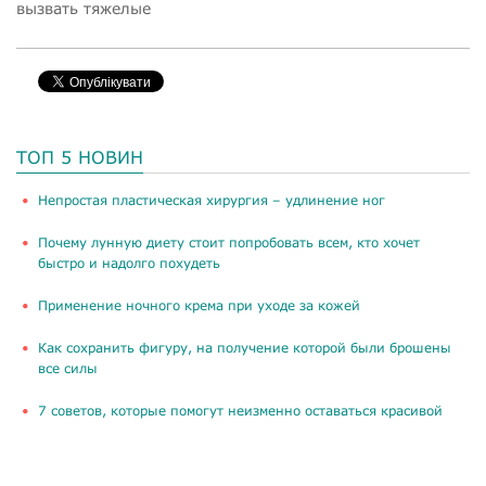
вызвать тяжелые
ТОП 5 НОВИН
​Непростая пластическая хирургия – удлинение ног
Почему лунную диету стоит попробовать всем, кто хочет
быстро и надолго похудеть
Применение ночного крема при уходе за кожей
Как сохранить фигуру, на получение которой были брошены
все силы
​7 советов, которые помогут неизменно оставаться красивой