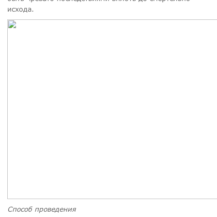
исхода.
Способ проведения