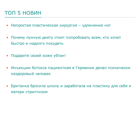
ТОП 5 НОВИН
​Непростая пластическая хирургия – удлинение ног
Почему лунную диету стоит попробовать всем, кто хочет
быстро и надолго похудеть
Подарите своей коже убтан!
Инъекции ботокса пациенткам в Германии делал психически
нездоровый человек
Британка бросила школу и заработала на пластику для себя и
матери стриптизом