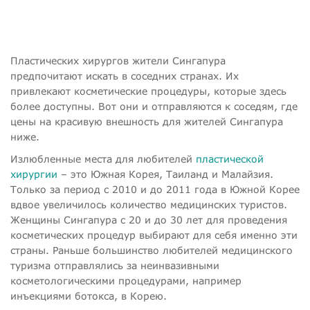
Пластических хирургов жители Сингапура
предпочитают искать в соседних странах. Их
привлекают косметические процедуры, которые здесь
более доступны. Вот они и отправляются к соседям, где
цены на красивую внешность для жителей Сингапура
ниже.
Излюбленные места для любителей
пластической
хирургии
– это Южная Корея, Таиланд и Малайзия.
Только за период с 2010 и до 2011 года в Южной Корее
вдвое увеличилось количество медицинских туристов.
Женщины Сингапура с 20 и до 30 лет для проведения
косметических процедур выбирают для себя именно эти
страны. Раньше большинство любителей медицинского
туризма отправлялись за неинвазивными
косметологическими процедурами, например
инъекциями ботокса, в Корею.