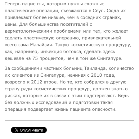
Теперь пациенты, которым нужны сложные
пластические операции, съезжаются в Сеул. Сюда их
привлекают более низкие, чем в соседних странах,
цены. Для большинства посетителей с
дерматологическими проблемами или тех, кто желает
сделать пластическую операцию, привлекательней
всего сама Малайзия. Такую косметическую процедуру,
как, например, инъекция ботокса, сделать здесь
дешевле на 75 процентов, чем в том же Сингапуре.
За сообщениями частных больниц Таиланда, количество
их клиентов из Сингапура, начиная с 2010 года,
возросло к 2012 втрое. Но те, кто собрался в другую
страну ради косметических процедур, должен знать о
рисках, которые их в связи с этим подстерегают. Ведь
без должных исследований и подготовки такая
операция подвергает жизнь пациента опасности.