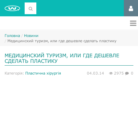
Головна
Новини
Медицинский туризм, или где дешевле сделать пластику
МЕДИЦИНСКИЙ ТУРИЗМ, ИЛИ ГДЕ ДЕШЕВЛЕ
СДЕЛАТЬ ПЛАСТИКУ
Категорія:
Пластична хірургія
04.03.14
2975
0