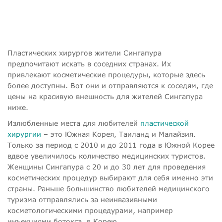
Пластических хирургов жители Сингапура
предпочитают искать в соседних странах. Их
привлекают косметические процедуры, которые здесь
более доступны. Вот они и отправляются к соседям, где
цены на красивую внешность для жителей Сингапура
ниже.
Излюбленные места для любителей
пластической
хирургии
– это Южная Корея, Таиланд и Малайзия.
Только за период с 2010 и до 2011 года в Южной Корее
вдвое увеличилось количество медицинских туристов.
Женщины Сингапура с 20 и до 30 лет для проведения
косметических процедур выбирают для себя именно эти
страны. Раньше большинство любителей медицинского
туризма отправлялись за неинвазивными
косметологическими процедурами, например
инъекциями ботокса, в Корею.