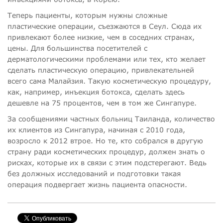
Теперь пациенты, которым нужны сложные
пластические операции, съезжаются в Сеул. Сюда их
привлекают более низкие, чем в соседних странах,
цены. Для большинства посетителей с
дерматологическими проблемами или тех, кто желает
сделать пластическую операцию, привлекательней
всего сама Малайзия. Такую косметическую процедуру,
как, например, инъекция ботокса, сделать здесь
дешевле на 75 процентов, чем в том же Сингапуре.
За сообщениями частных больниц Таиланда, количество
их клиентов из Сингапура, начиная с 2010 года,
возросло к 2012 втрое. Но те, кто собрался в другую
страну ради косметических процедур, должен знать о
рисках, которые их в связи с этим подстерегают. Ведь
без должных исследований и подготовки такая
операция подвергает жизнь пациента опасности.