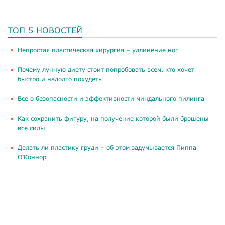
ТОП 5 НОВОСТЕЙ
​Непростая пластическая хирургия – удлинение ног
Почему лунную диету стоит попробовать всем, кто хочет
быстро и надолго похудеть
Все о безопасности и эффективности миндального пилинга
Как сохранить фигуру, на получение которой были брошены
все силы
Делать ли пластику груди – об этом задумывается Пиппа
О’Коннор