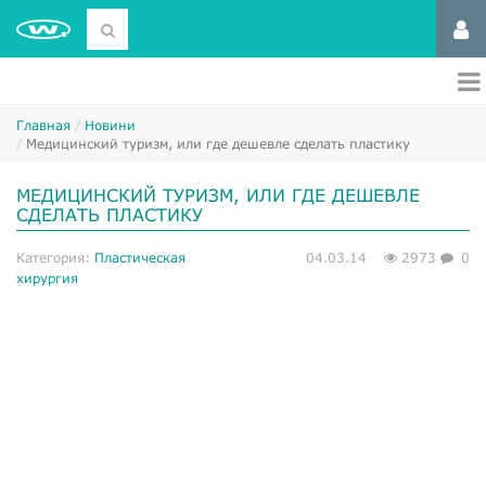
Главная
Новини
Медицинский туризм, или где дешевле сделать пластику
МЕДИЦИНСКИЙ ТУРИЗМ, ИЛИ ГДЕ ДЕШЕВЛЕ
СДЕЛАТЬ ПЛАСТИКУ
Категория:
Пластическая
04.03.14
2973
0
хирургия