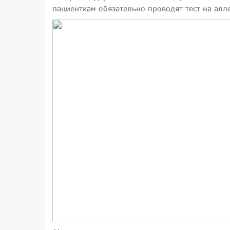
пациенткам обязательно проводят тест на алл