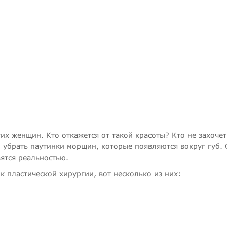
х женщин. Кто откажется от такой красоты? Кто не захочет
 убрать паутинки морщин, которые появляются вокруг губ. 
ятся реальностью.
к пластической хирургии, вот несколько из них: