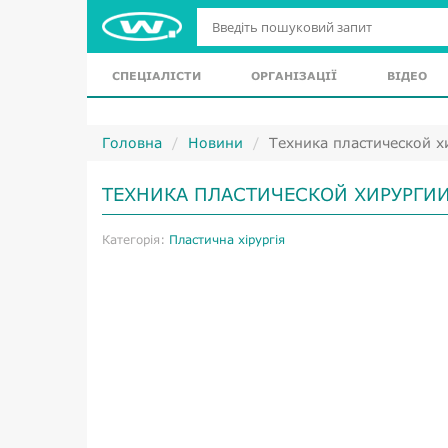
СПЕЦІАЛІСТИ
ОРГАНІЗАЦІЇ
ВІДЕО
Головна
Новини
Техника пластической х
ТЕХНИКА ПЛАСТИЧЕСКОЙ ХИРУРГИИ
Категорія:
Пластична хірургія