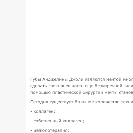
Губы Анджелины Джоли являются мечтой многи
сделать свою внешность еще безупречной, или
помощью пластической хирургии мечты станов
Сегодня существует большое количество техни
- коллаген;
- собственный коллаген;
- целюлотерапия;