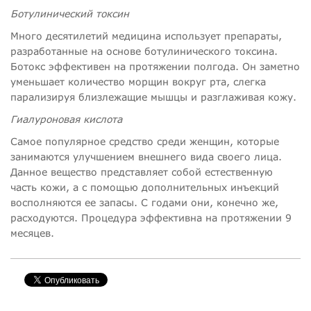
Ботулинический токсин
Много десятилетий медицина использует препараты,
разработанные на основе ботулинического токсина.
Ботокс эффективен на протяжении полгода. Он заметно
уменьшает количество морщин вокруг рта, слегка
парализируя близлежащие мышцы и разглаживая кожу.
Гиалуроновая кислота
Самое популярное средство среди женщин, которые
занимаются улучшением внешнего вида своего лица.
Данное вещество представляет собой естественную
часть кожи, а с помощью дополнительных инъекций
восполняются ее запасы. С годами они, конечно же,
расходуются. Процедура эффективна на протяжении 9
месяцев.