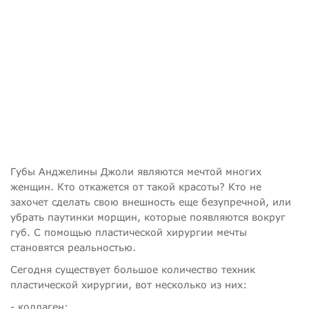
Губы Анджелины Джоли являются мечтой многих
женщин. Кто откажется от такой красоты? Кто не
захочет сделать свою внешность еще безупречной, или
убрать паутинки морщин, которые появляются вокруг
губ. С помощью пластической хирургии мечты
становятся реальностью.
Сегодня существует большое количество техник
пластической хирургии, вот несколько из них:
- коллаген;