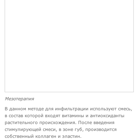
Мезотерапия
В данном методе для инфильтрации используют смесь,
в состав которой входят витамины и антиоксиданты
растительного происхождения. После введения
стимулирующей смеси, в зоне губ, производится
собственный коллаген и эластин.