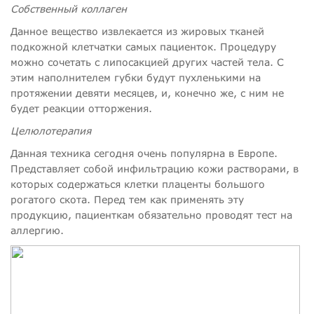
Собственный коллаген
Данное вещество извлекается из жировых тканей
подкожной клетчатки самых пациенток. Процедуру
можно сочетать с липосакцией других частей тела. С
этим наполнителем губки будут пухленькими на
протяжении девяти месяцев, и, конечно же, с ним не
будет реакции отторжения.
Целюлотерапия
Данная техника сегодня очень популярна в Европе.
Представляет собой инфильтрацию кожи растворами, в
которых содержаться клетки плаценты большого
рогатого скота. Перед тем как применять эту
продукцию, пациенткам обязательно проводят тест на
аллергию.