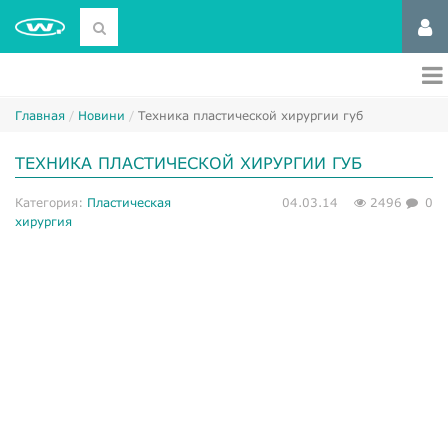
Главная
Новини
Техника пластической хирургии губ
ТЕХНИКА ПЛАСТИЧЕСКОЙ ХИРУРГИИ ГУБ
Категория:
Пластическая
04.03.14
2496
0
хирургия