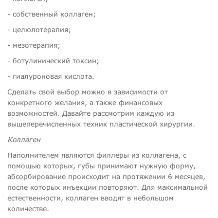
- собственный коллаген;
- целюлотерапия;
- мезотерапия;
- ботулинический токсин;
- гиалуроновая кислота.
Сделать свой выбор можно в зависимости от
конкретного желания, а также финансовых
возможностей. Давайте рассмотрим каждую из
вышеперечисленных техник пластической хирургии.
Коллаген
Наполнителем являются филлеры из коллагена, с
помощью которых, губы принимают нужную форму,
абсорбирование происходит на протяжении 6 месяцев,
после которых инъекции повторяют. Для максимальной
естественности, коллаген вводят в небольшом
количестве.