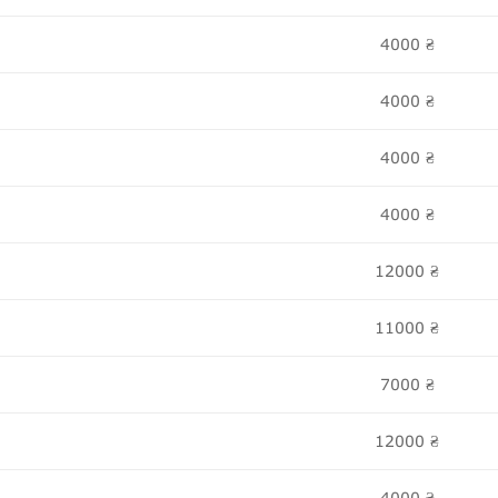
4000
₴
4000
₴
4000
₴
4000
₴
12000
₴
11000
₴
7000
₴
12000
₴
4000