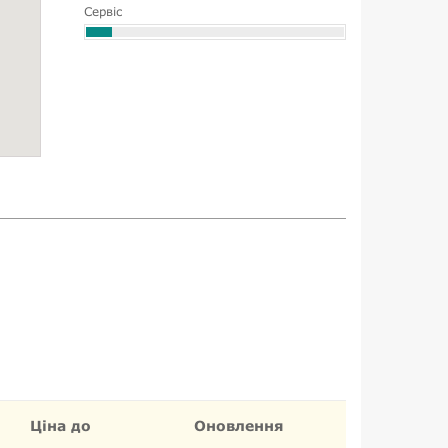
Сервіс
Ціна до
Оновлення