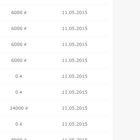
6000
11.05.2015
₴
6000
11.05.2015
₴
6000
11.05.2015
₴
6000
11.05.2015
₴
0
11.05.2015
₴
0
11.05.2015
₴
14000
11.05.2015
₴
0
11.05.2015
₴
8000
11.05.2015