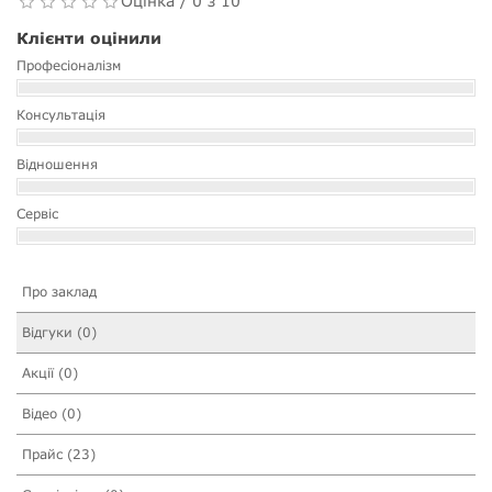
Оцінка / 0 з 10
Клієнти оцінили
Професіоналізм
Консультація
Відношення
Сервіс
Про заклад
Відгуки (0)
Акції (0)
Відео (0)
Прайс (23)