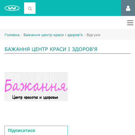
Головна
Бажання центр краси і здоров'я
Відгуки
БАЖАННЯ ЦЕНТР КРАСИ І ЗДОРОВ'Я
Підписатися