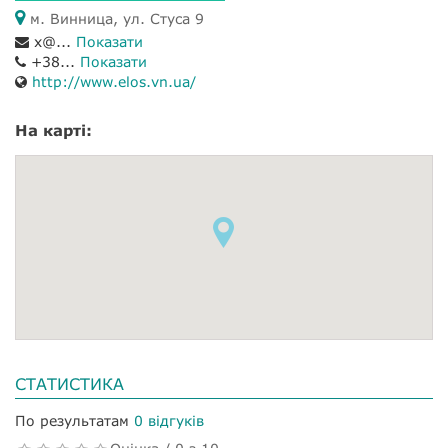
м. Винница, ул. Стуса 9
x@...
Показати
+38...
Показати
http://www.elos.vn.ua/
На карті:
СТАТИСТИКА
По результатам
0 відгуків