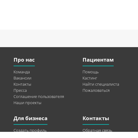
Про нас
Пациентам
Команда
Помощь
Вакансии
Кастинг
Контакты
Найти специалиста
Пресса
Пожаловаться
Соглашение пользователя
Наши проекты
Для бизнеса
Контакты
Создать профиль
Обратная связь
Рекламные возможности
Twitter