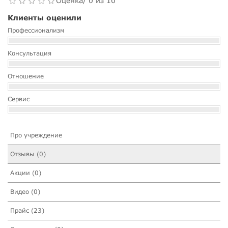
Оценка/ 0 из 10
Клиенты оценили
Профессионализм
Консультация
Отношение
Сервис
Про учреждение
Отзывы (0)
Акции (0)
Видео (0)
Прайс (23)