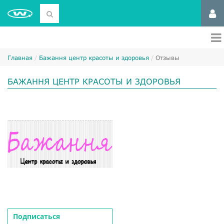
Главная
Бажання центр красоты и здоровья
Отзывы
БАЖАННЯ ЦЕНТР КРАСОТЫ И ЗДОРОВЬЯ
Подписаться