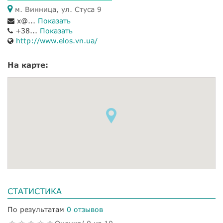
м. Винница, ул. Стуса 9
x@...
Показать
+38...
Показать
http://www.elos.vn.ua/
На карте:
СТАТИСТИКА
По результатам
0 отзывов