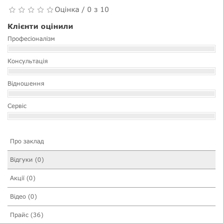
Оцінка / 0 з 10
Клієнти оцінили
Професіоналізм
Консультація
Відношення
Сервіс
Про заклад
Відгуки (0)
Акції (0)
Відео (0)
Прайс (36)