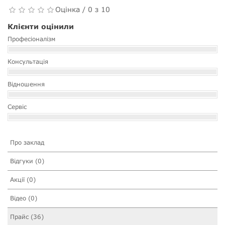
Оцінка / 0 з 10
Клієнти оцінили
Професіоналізм
Консультація
Відношення
Сервіс
Про заклад
Відгуки (0)
Акції (0)
Відео (0)
Прайс (36)