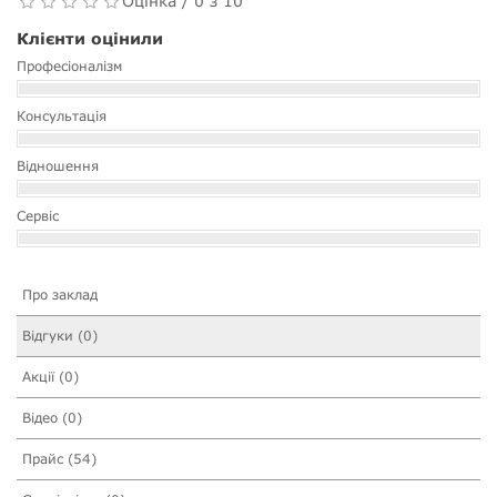
Оцінка / 0 з 10
Клієнти оцінили
Професіоналізм
Консультація
Відношення
Сервіс
Про заклад
Відгуки (0)
Акції (0)
Відео (0)
Прайс (54)