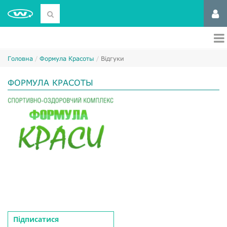
Головна
Формула Красоты
Відгуки
ФОРМУЛА КРАСОТЫ
Підписатися