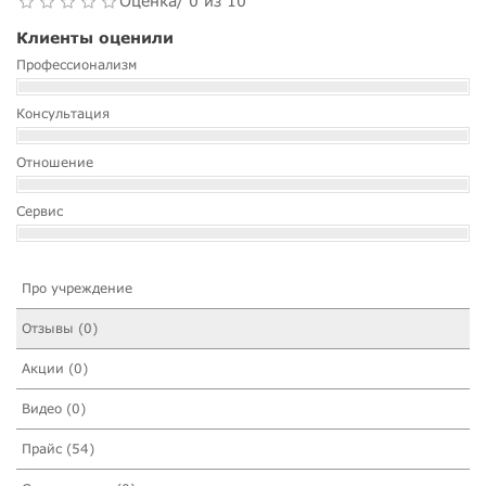
Оценка/ 0 из 10
Клиенты оценили
Профессионализм
Консультация
Отношение
Сервис
Про учреждение
Отзывы (0)
Акции (0)
Видео (0)
Прайс (54)