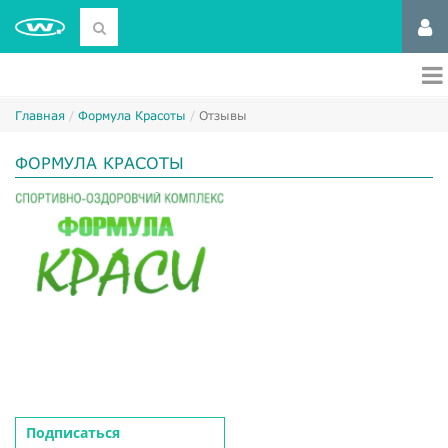
Главная
Формула Красоты
Отзывы
ФОРМУЛА КРАСОТЫ
Подписаться