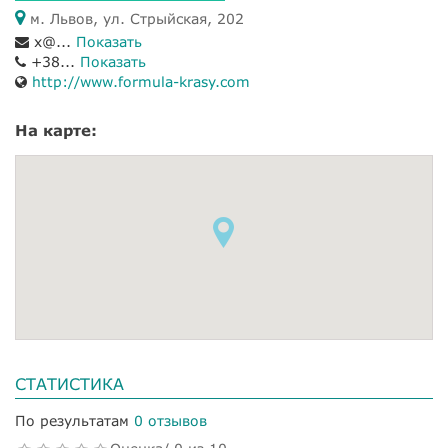
м. Львов, ул. Стрыйская, 202
x@...
Показать
+38...
Показать
http://www.formula-krasy.com
На карте:
СТАТИСТИКА
По результатам
0 отзывов