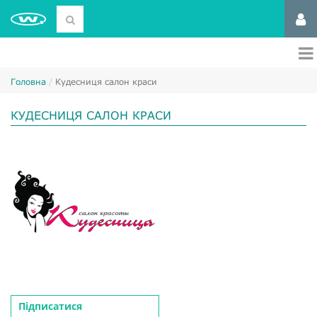
Головна
Кудесниця салон краси
КУДЕСНИЦЯ САЛОН КРАСИ
Підписатися