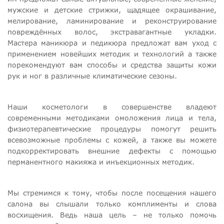
мужские и детские стрижки, щадящее окрашивание,
мелирование, ламинирование и реконструирование
повреждённых волос, экстравагантные укладки.
Мастера маникюра и педикюра предложат вам уход с
применением новейших методик и технологий а также
порекомендуют вам способы и средства защиты кожи
рук и ног в различные климатические сезоны.
Наши косметологи в совершенстве владеют
современными методиками омоложения лица и тела,
физиотерапевтические процедуры помогут решить
всевозможные проблемы с кожей, а также вы можете
подкорректировать внешние дефекты с помощью
перманентного макияжа и инъекционных методик.
Мы стремимся к тому, чтобы после посещения нашего
салона вы слышали только комплименты и слова
восхищения. Ведь наша цель – не только помочь