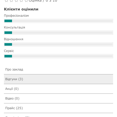
Оцінка / 0 з 10
Клієнти оцінили
Професіоналізм
Консультація
Відношення
Сервіс
Про заклад
Відгуки (3)
Акції (0)
Відео (0)
Прайс (25)