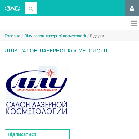
Головна
Лілу салон лазерної косметології
Відгуки
ЛІЛУ САЛОН ЛАЗЕРНОЇ КОСМЕТОЛОГІЇ
Підписатися