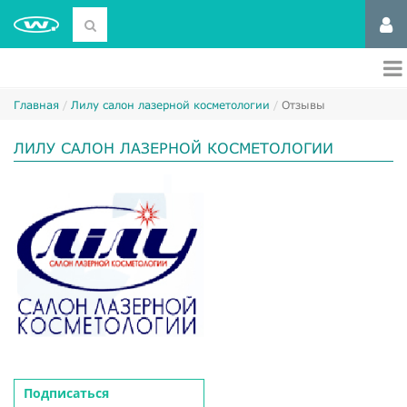
Главная
Лилу салон лазерной косметологии
Отзывы
ЛИЛУ САЛОН ЛАЗЕРНОЙ КОСМЕТОЛОГИИ
Подписаться