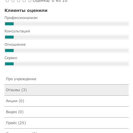
Оценка/ 0 из 10
Клиенты оценили
Профессионализм
Консультация
Отношение
Сервис
Про учреждение
Отзывы (3)
Акции (0)
Видео (0)
Прайс (25)