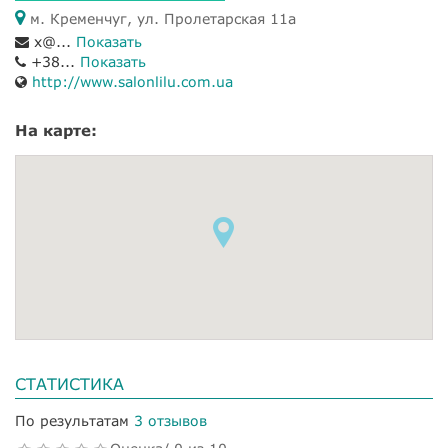
м. Кременчуг, ул. Пролетарская 11а
x@...
Показать
+38...
Показать
http://www.salonlilu.com.ua
На карте:
СТАТИСТИКА
По результатам
3 отзывов