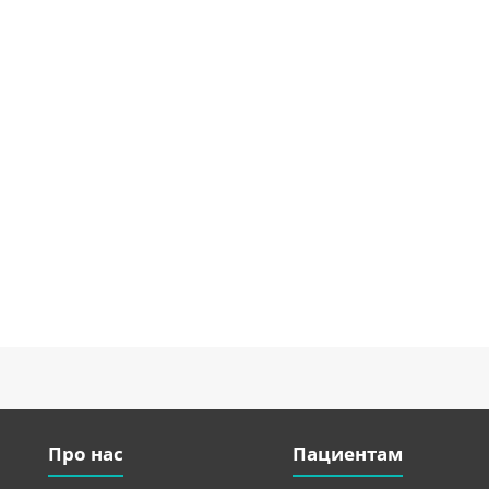
Про нас
Пациентам