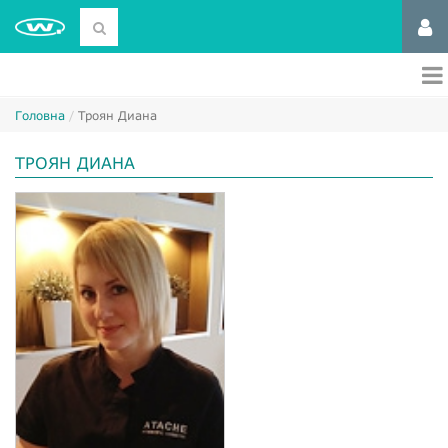
Головна
Троян Диана
ТРОЯН ДИАНА