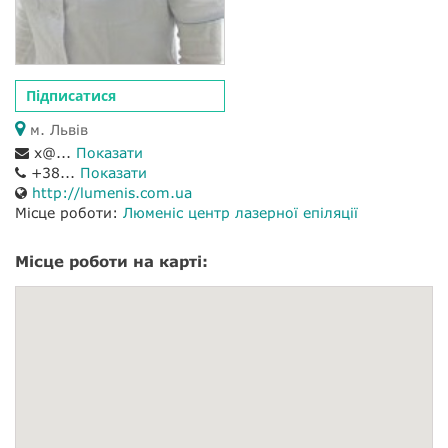
Підписатися
м. Львів
x@...
Показати
+38...
Показати
http://lumenis.com.ua
Місце роботи:
Люменіс центр лазерної епіляції
Місце роботи на карті: