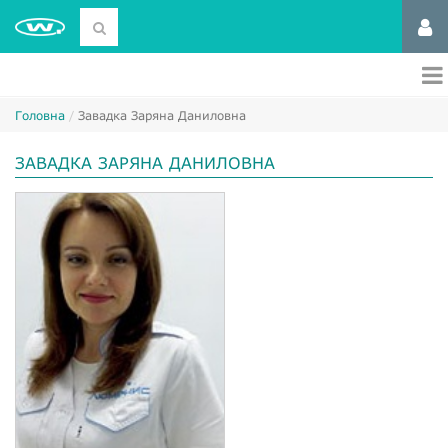
Головна
Завадка Заряна Даниловна
ЗАВАДКА ЗАРЯНА ДАНИЛОВНА