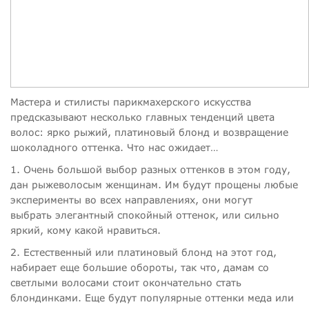
Мастера и стилисты парикмахерского искусства
предсказывают несколько главных тенденций цвета
волос: ярко рыжий, платиновый блонд и возвращение
шоколадного оттенка. Что нас ожидает…
1. Очень большой выбор разных оттенков в этом году,
дан рыжеволосым женщинам. Им будут прощены любые
эксперименты во всех направлениях, они могут
выбрать элегантный спокойный оттенок, или сильно
яркий, кому какой нравиться.
2. Естественный или платиновый блонд на этот год,
набирает еще большие обороты, так что, дамам со
светлыми волосами стоит окончательно стать
блондинками. Еще будут популярные оттенки меда или