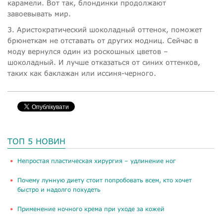
карамели. Вот так, блондинки продолжают
завоевывать мир.
3. Аристократический шоколадный оттенок, поможет
брюнеткам не отставать от других модниц. Сейчас в
моду вернулся один из роскошных цветов –
шоколадный. И лучше отказаться от синих оттенков,
таких как баклажан или иссиня-черного.
ТОП 5 НОВИН
​Непростая пластическая хирургия – удлинение ног
Почему лунную диету стоит попробовать всем, кто хочет
быстро и надолго похудеть
Применение ночного крема при уходе за кожей