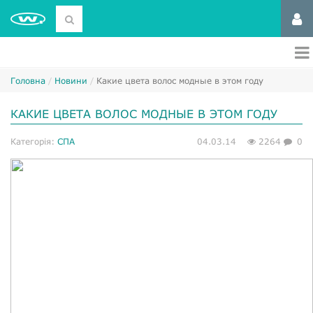
Головна
Новини
Какие цвета волос модные в этом году
КАКИЕ ЦВЕТА ВОЛОС МОДНЫЕ В ЭТОМ ГОДУ
Категорія:
СПА
04.03.14
2264
0