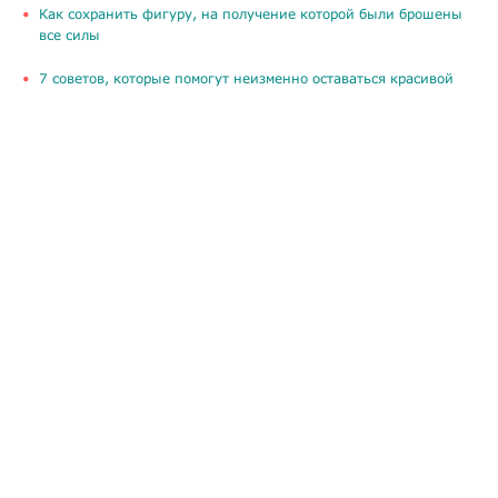
Как сохранить фигуру, на получение которой были брошены
все силы
​7 советов, которые помогут неизменно оставаться красивой