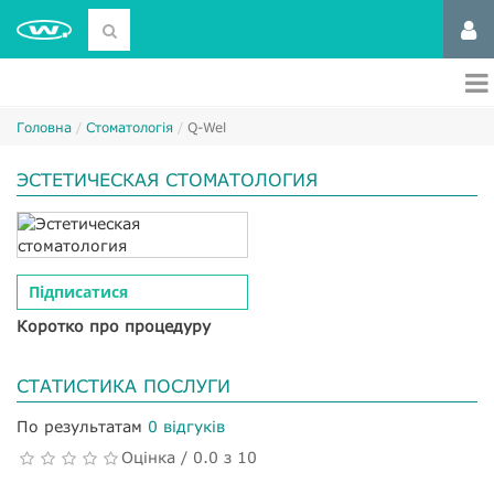
Головна
Стоматологія
Q-Wel
ЭСТЕТИЧЕСКАЯ СТОМАТОЛОГИЯ
Підписатися
Коротко про процедуру
СТАТИСТИКА ПОСЛУГИ
По результатам
0 відгуків
Оцінка / 0.0 з 10