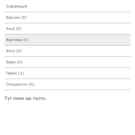
Інформація
Відгуки (0)
Акції (0)
Відповіді (0)
Фото (0)
Відео (0)
Прайс (3)
Спеціалісти (0)
Тут поки що пусто.