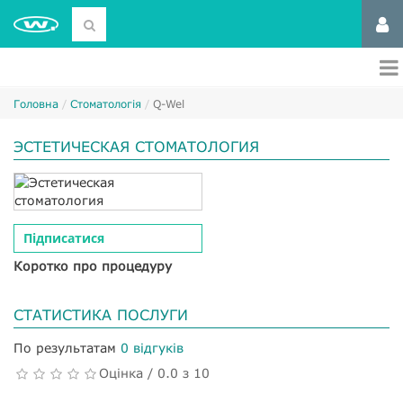
Головна
Стоматологія
Q-Wel
ЭСТЕТИЧЕСКАЯ СТОМАТОЛОГИЯ
Підписатися
Коротко про процедуру
СТАТИСТИКА ПОСЛУГИ
По результатам
0 відгуків
Оцінка / 0.0 з 10