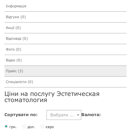
Інформація
Відгуки (0)
Акції (0)
Відповіді (0)
Фото (0)
Відео (0)
Прайс (3)
Спеціалісти (0)
Ціни на послугу Эстетическая
стоматология
Сортувати по:
Валюта:
Вибрати ...
грн.
дол.
євро