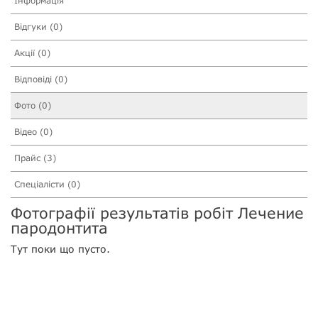
Інформація
Відгуки (0)
Акції (0)
Відповіді (0)
Фото (0)
Відео (0)
Прайс (3)
Спеціалісти (0)
Фотографії результатів робіт Лечение
пародонтита
Тут поки що пусто.