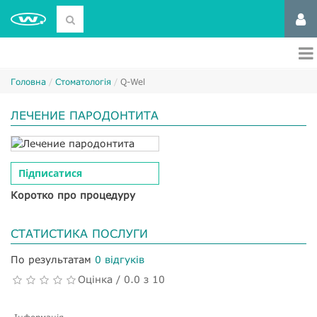
Головна
Стоматологія
Q-Wel
ЛЕЧЕНИЕ ПАРОДОНТИТА
Підписатися
Коротко про процедуру
СТАТИСТИКА ПОСЛУГИ
По результатам
0 відгуків
Оцінка / 0.0 з 10