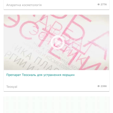
2776
Апаратна косметологія
Препарат Теосиаль для устранения морщин
2396
Teosyal