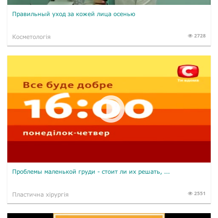
Правильный уход за кожей лица осенью
2728
Косметологія
Проблемы маленькой груди - стоит ли их решать, ...
2551
Пластична хірургія