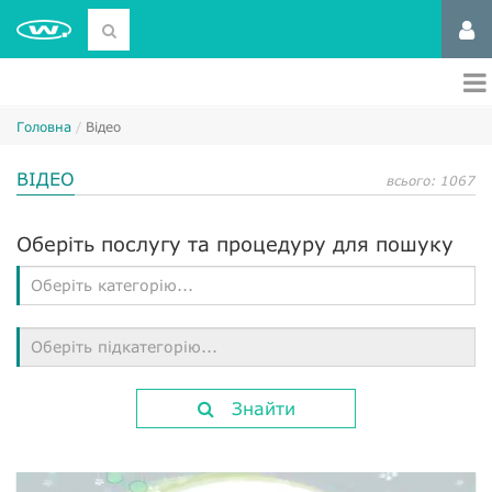
Головна
Відео
ВІДЕО
всього: 1067
Оберіть послугу та процедуру для пошуку
Оберіть категорію...
Оберіть підкатегорію...
Знайти