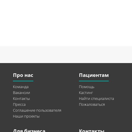
Про нас
Пациентам
Команда
Помощь
Вакансии
Кастинг
Контакты
Найти специалиста
Пресса
Пожаловаться
Соглашение пользователя
Наши проекты
Для бизнеса
Контакты