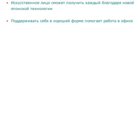
Искусственное лицо сможет получить каждый благодаря новой
японской технологии
Поддерживать себя в хорошей форме помогает работа в офисе