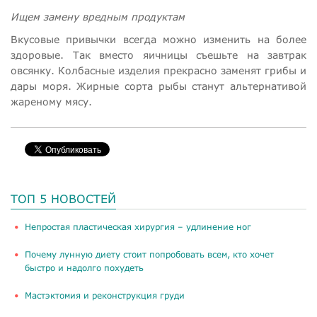
Ищем замену вредным продуктам
Вкусовые привычки всегда можно изменить на более
здоровые. Так вместо яичницы съешьте на завтрак
овсянку. Колбасные изделия прекрасно заменят грибы и
дары моря. Жирные сорта рыбы станут альтернативой
жареному мясу.
ТОП 5 НОВОСТЕЙ
​Непростая пластическая хирургия – удлинение ног
Почему лунную диету стоит попробовать всем, кто хочет
быстро и надолго похудеть
Мастэктомия и реконструкция груди