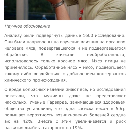
Научное обоснование
Анализу были подвергнуты данные 1600 исследований.
Они были направлены на изучение влияния на организм
человека мяса, подвергавшегося и не подвергавшегося
обработке. В качестве необработанного,
использовалось только красное мясо. Мясо птицы не
применялось. Обработанное мясо – мясо, подвергшееся
какому-либо воздействию с добавлением консервантов
химического происхождения.
О вреде колбасных изделий знают все, но исследования
показали, что мужчины даже не представляют
насколько. Ученые Гарварда, занимающиеся здоровьем
общества установили, что одна сосиска весом в 50гр
повышает вероятность возникновения болезней сердца
аж на 42%. Вместе с этим увеличивается и риск
развития диабета сахарного на 19%.