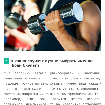
-
В каких случаях лучше выбрать именно
Боди Скульпт
Мир аэробики весьма разнообразен и многолик:
существует огромное число видов аэробики. Какой вид
подойдет конкретно вам, сказать тяжело, ведь каждый
человек, имеет разную физическую подготовленность,
состояние здоровья и, конечно же, предпочтения. Так,
например, если вам нравится что-то веселое,
подвижное, динамичное, то вы наверняка остановите