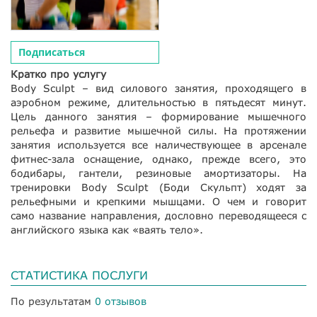
Подписаться
Кратко про услугу
Body Sculpt – вид силового занятия, проходящего в
аэробном режиме, длительностью в пятьдесят минут.
Цель данного занятия – формирование мышечного
рельефа и развитие мышечной силы. На протяжении
занятия используется все наличествующее в арсенале
фитнес-зала оснащение, однако, прежде всего, это
бодибары, гантели, резиновые амортизаторы. На
тренировки Body Sculpt (Боди Скульпт) ходят за
рельефными и крепкими мышцами. О чем и говорит
само название направления, дословно переводящееся с
английского языка как «ваять тело».
СТАТИСТИКА ПОСЛУГИ
По результатам
0 отзывов