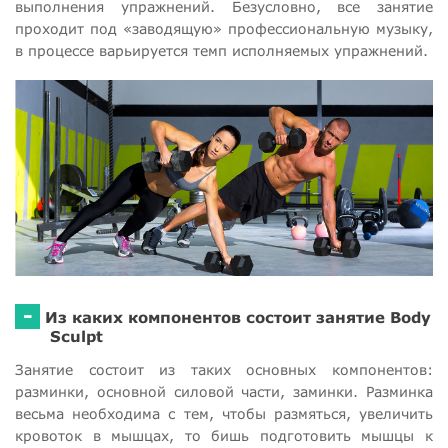
выполнения упражнений. Безусловно, все занятие
проходит под «заводящую» профессиональную музыку,
в процессе варьируется темп исполняемых упражнений.
-
Из каких компонентов состоит занятие Body
Sculpt
Занятие состоит из таких основных компонентов:
разминки, основной силовой части, заминки. Разминка
весьма необходима с тем, чтобы размяться, увеличить
кровоток в мышцах, то бишь подготовить мышцы к