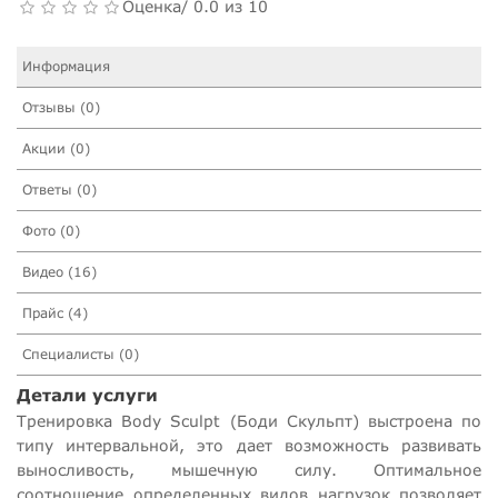
Оценка/ 0.0 из 10
Информация
Отзывы (0)
Акции (0)
Ответы (0)
Фото (0)
Видео (16)
Прайс (4)
Специалисты (0)
Детали услуги
Тренировка Body Sculpt (Боди Скульпт) выстроена по
типу интервальной, это дает возможность развивать
выносливость, мышечную силу. Оптимальное
соотношение определенных видов нагрузок позволяет