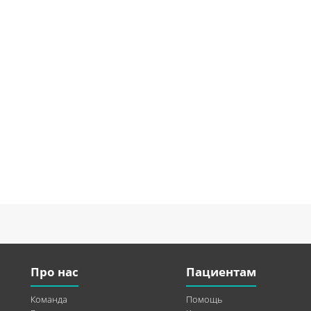
Про нас
Пациентам
Команда
Помощь