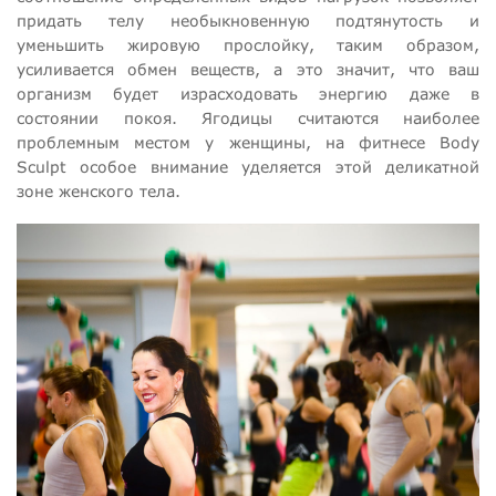
придать телу необыкновенную подтянутость и
уменьшить жировую прослойку, таким образом,
усиливается обмен веществ, а это значит, что ваш
организм будет израсходовать энергию даже в
состоянии покоя. Ягодицы считаются наиболее
проблемным местом у женщины, на фитнесе Body
Sculpt особое внимание уделяется этой деликатной
зоне женского тела.