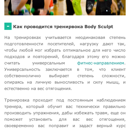
-
Как проводится тренирвока Body Sculpt
На тренировках учитывается неодинаковая степень
подготовленности посетителей, нагрузку дают так,
чтобы любой мог избрать оптимальное для него число
подходов и повторений, благодаря этому его можно
считать универсальным
фитнес-направлением
.
Универсальность заключается в том, что клиент
собственнолично выбирает степень сложности,
опираясь на личную выносливость и силу мышц, и
естественно на вес отягощения.
Тренировка проходит под постоянным наблюдением
тренера, который обучит вас технически правильно
производить упражнения, дабы избежать травм, еще он
поможет установить для вас вес отягощения,
своевременно вас поправит и задаст верный курс