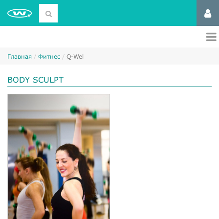
Главная
Фитнес
Q-Wel
BODY SCULPT