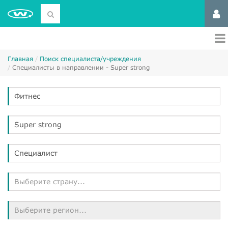
Главная
Поиск специалиста/учреждения
Специалисты в направлении - Super strong
Фитнес
Super strong
Специалист
Выберите страну...
Выберите регион...