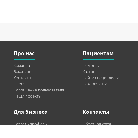
Про нас
Пациентам
Команда
Помощь
Вакансии
Кастинг
Контакты
Найти специалиста
Пресса
Пожаловаться
Соглашение пользователя
Наши проекты
Для бизнеса
Контакты
Создать профиль
Обратная связь
Рекламные возможности
Twitter
Помощь
Facebook