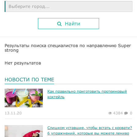
Выберите город...
Найти
Результаты поиска специалистов по направлению Super
strong
Нет результатов
НОВОСТИ ПО ТЕМЕ
Как правильно приготовить протеиновый
коктейль
13.11.20
4384
0
Слишком уставшие, чтобы встать с кровати?
6 упражнений, которые вы можете лениво