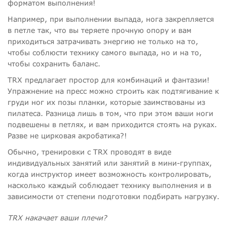
форматом выполнения!
Например, при выполнении выпада, нога закрепляется
в петле так, что вы теряете прочную опору и вам
приходиться затрачивать энергию не только на то,
чтобы соблюсти технику самого выпада, но и на то,
чтобы сохранить баланс.
TRX предлагает простор для комбинаций и фантазии!
Упражнение на пресс можно строить как подтягивание к
груди ног их позы планки, которые заимствованы из
пилатеса. Разница лишь в том, что при этом ваши ноги
подвешены в петлях, и вам приходится стоять на руках.
Разве не цирковая акробатика?!
Обычно, тренировки с TRX проводят в виде
индивидуальных занятий или занятий в мини-группах,
когда инструктор имеет возможность контролировать,
насколько каждый соблюдает технику выполнения и в
зависимости от степени подготовки подбирать нагрузку.
TRX накачает ваши плечи?