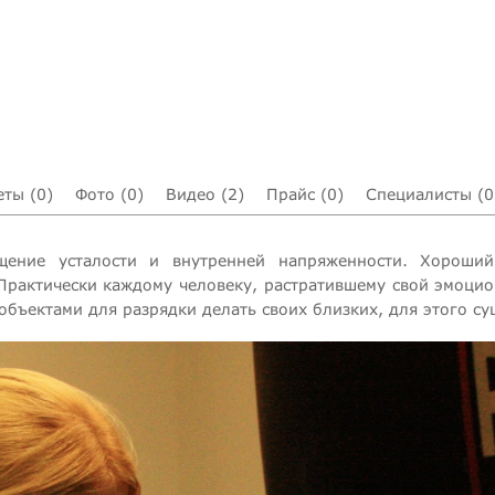
еты (0)
Фото (0)
Видео (2)
Прайс (0)
Специалисты (0
ение усталости и внутренней напряженности. Хороший 
 Практически каждому человеку, растратившему свой эмоцио
объектами для разрядки делать своих близких, для этого су