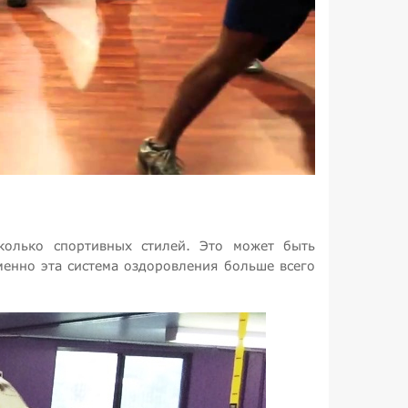
колько спортивных стилей. Это может быть
менно эта система оздоровления больше всего