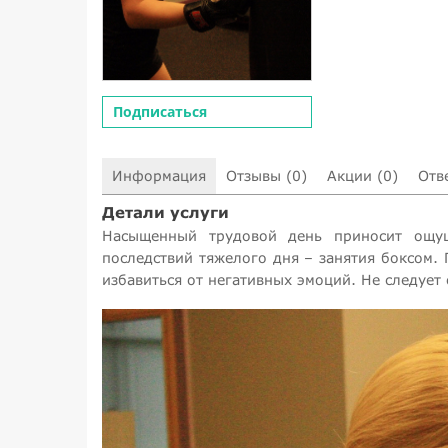
Подписаться
Информация
Отзывы (0)
Акции (0)
Отв
Детали услуги
Насыщенный трудовой день приносит ощущ
последствий тяжелого дня – занятия боксом.
избавиться от негативных эмоций. Не следует 