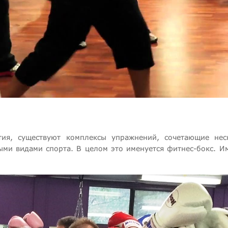
тия, существуют комплексы упражнений, сочетающие нес
ми видами спорта. В целом это именуется фитнес-бокс. И