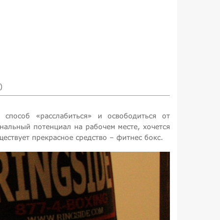
)
способ «расслабиться» и освободиться от
нальный потенциал на рабочем месте, хочется
ществует прекрасное средство – фитнес бокс.