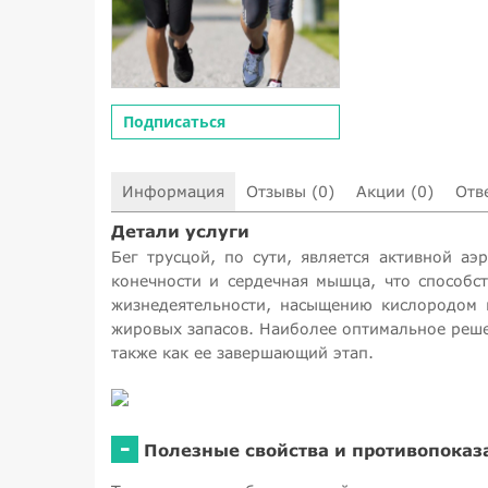
Подписаться
Информация
Отзывы (0)
Акции (0)
Отв
Детали услуги
Бег трусцой, по сути, является активной 
конечности и сердечная мышца, что способс
жизнедеятельности, насыщению кислородом 
жировых запасов. Наиболее оптимальное реше
также как ее завершающий этап.
-
Полезные свойства и противопоказ