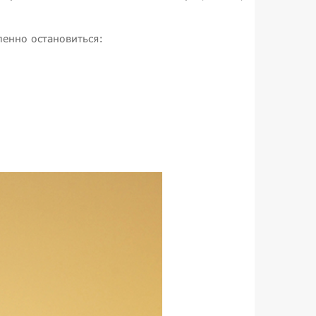
ленно остановиться: