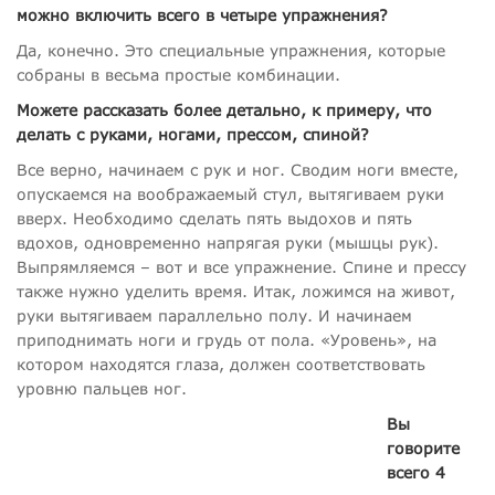
можно включить всего в четыре упражнения?
Да, конечно. Это специальные упражнения, которые
собраны в весьма простые комбинации.
Можете рассказать более детально, к примеру, что
делать с руками, ногами, прессом, спиной?
Все верно, начинаем с рук и ног. Сводим ноги вместе,
опускаемся на воображаемый стул, вытягиваем руки
вверх. Необходимо сделать пять выдохов и пять
вдохов, одновременно напрягая руки (мышцы рук).
Выпрямляемся – вот и все упражнение. Спине и прессу
также нужно уделить время. Итак, ложимся на живот,
руки вытягиваем параллельно полу. И начинаем
приподнимать ноги и грудь от пола. «Уровень», на
котором находятся глаза, должен соответствовать
уровню пальцев ног.
Вы
говорите
всего 4