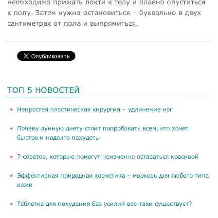
необходимо прижать локти к телу и плавно опуститься
к полу. Затем нужно остановиться – буквально в двух
сантиметрах от пола и выпрямиться.
ТОП 5 НОВОСТЕЙ
​Непростая пластическая хирургия – удлинение ног
Почему лунную диету стоит попробовать всем, кто хочет
быстро и надолго похудеть
​7 советов, которые помогут неизменно оставаться красивой
​Эффективная природная косметика – морковь для любого типа
кожи
Таблетка для похудения без усилий все-таки существует?