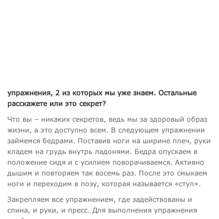
упражнения, 2 из которых мы уже знаем. Остальные
расскажете или это секрет?
Что вы – никаких секретов, ведь мы за здоровый образ
жизни, а это доступно всем. В следующем упражнении
займемся бедрами. Поставив ноги на ширине плеч, руки
кладем на грудь внутрь ладонями. Бедра опускаем в
положение сидя и с усилием поворачиваемся. Активно
дышим и повторяем так восемь раз. После это смыкаем
ноги и переходим в позу, которая называется «стул».
Закрепляем все упражнением, где задействованы и
спина, и руки, и пресс. Для выполнения упражнения