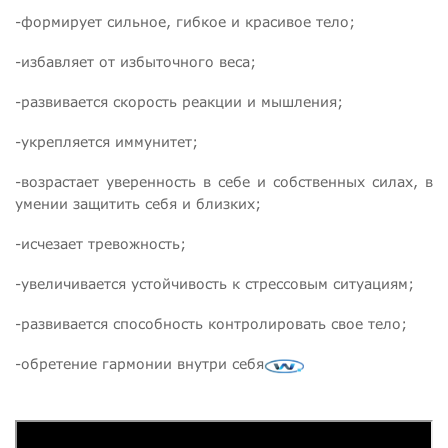
-формирует сильное, гибкое и красивое тело;
-избавляет от избыточного веса;
-развивается скорость реакции и мышления;
-укрепляется иммунитет;
-возрастает уверенность в себе и собственных силах, в
умении защитить себя и близких;
-исчезает тревожность;
-увеличивается устойчивость к стрессовым ситуациям;
-развивается способность контролировать свое тело;
-обретение гармонии внутри себя