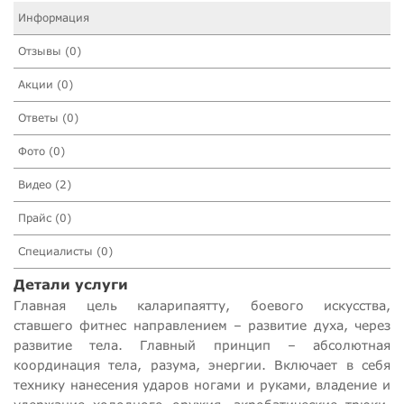
Информация
Отзывы (0)
Акции (0)
Ответы (0)
Фото (0)
Видео (2)
Прайс (0)
Специалисты (0)
Детали услуги
Главная цель каларипаятту, боевого искусства,
ставшего фитнес направлением – развитие духа, через
развитие тела. Главный принцип – абсолютная
координация тела, разума, энергии. Включает в себя
технику нанесения ударов ногами и руками, владение и