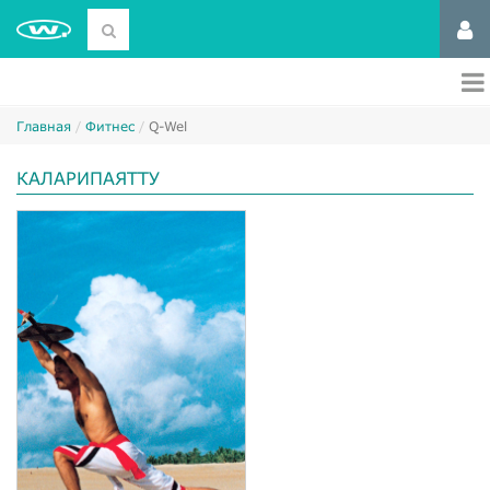
Главная
Фитнес
Q-Wel
КАЛАРИПАЯТТУ