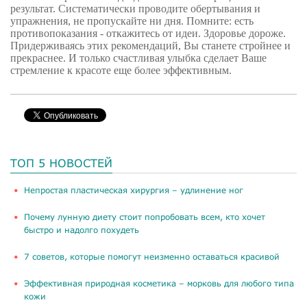
результат. Систематически проводите обертывания и
упражнения, не пропускайте ни дня. Помните: есть
противопоказания - откажитесь от идеи. Здоровье дороже.
Придерживаясь этих рекомендаций, Вы станете стройнее и
прекраснее. И только счастливая улыбка сделает Ваше
стремление к красоте еще более эффективным.
ТОП 5 НОВОСТЕЙ
​Непростая пластическая хирургия – удлинение ног
Почему лунную диету стоит попробовать всем, кто хочет
быстро и надолго похудеть
​7 советов, которые помогут неизменно оставаться красивой
​Эффективная природная косметика – морковь для любого типа
кожи