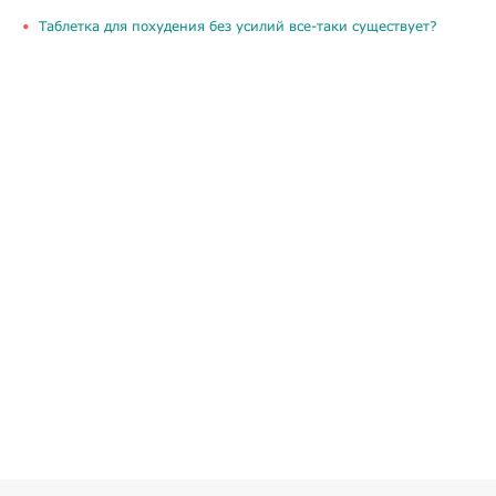
Таблетка для похудения без усилий все-таки существует?