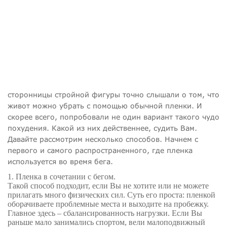
сторонницы стройной фигуры точно слышали о том, что
живот можно убрать с помощью обычной пленки. И
скорее всего, попробовали не один вариант такого чудо
похудения. Какой из них действеннее, судить Вам.
Давайте рассмотрим несколько способов. Начнем с
первого и самого распространенного, где пленка
используется во время бега.
1. Пленка в сочетании с бегом.
Такой способ подходит, если Вы не хотите или не можете
прилагать много физических сил. Суть его проста: пленкой
оборачиваете проблемные места и выходите на пробежку.
Главное здесь – сбалансированность нагрузки. Если Вы
раньше мало занимались спортом, вели малоподвижный