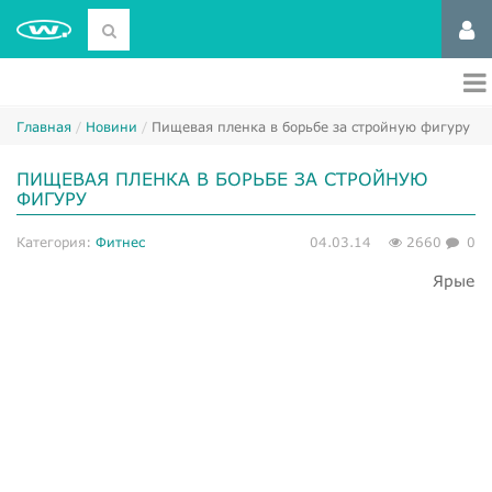
Главная
Новини
Пищевая пленка в борьбе за стройную фигуру
ПИЩЕВАЯ ПЛЕНКА В БОРЬБЕ ЗА СТРОЙНУЮ
ФИГУРУ
Категория:
Фитнес
04.03.14
2660
0
Ярые