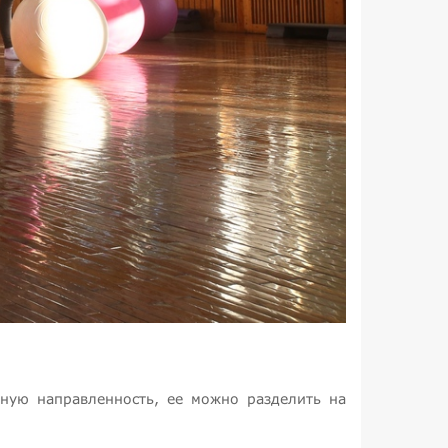
ьную направленность, ее можно разделить на