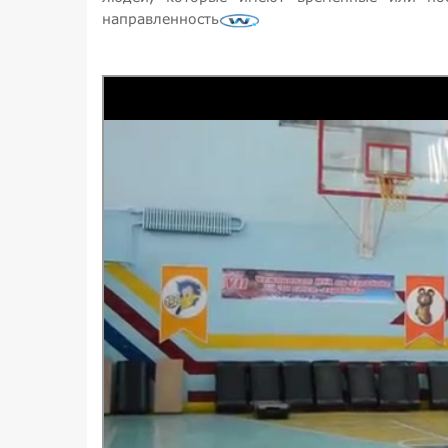
направленность