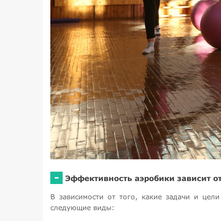
-
Эффективность аэробики зависит о
В зависимости от того, какие задачи и цел
следующие виды: