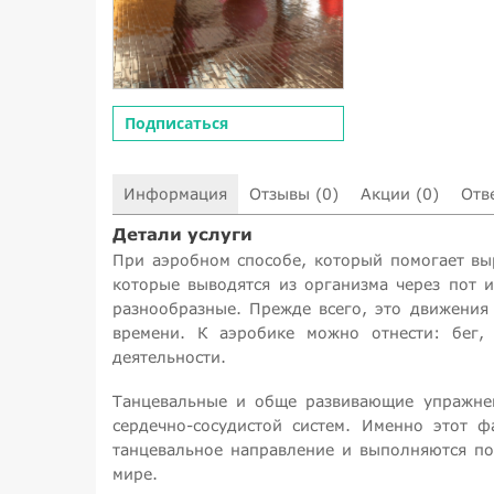
Подписаться
Информация
Отзывы (0)
Акции (0)
Отв
Детали услуги
При аэробном способе, который помогает вы
которые выводятся из организма через пот 
разнообразные. Прежде всего, это движения
времени. К аэробике можно отнести: бег, 
деятельности.
Танцевальные и обще развивающие упражнен
сердечно-сосудистой систем. Именно этот 
танцевальное направление и выполняются п
мире.