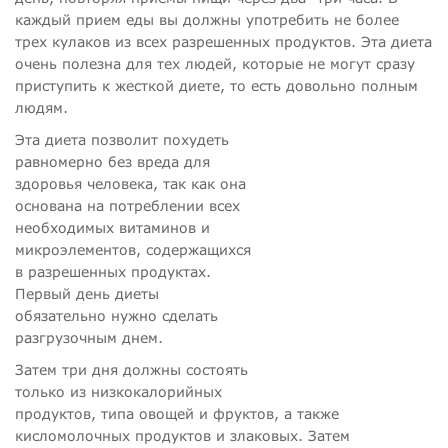
каждый прием еды вы должны употребить не более
трех кулаков из всех разрешенных продуктов. Эта диета
очень полезна для тех людей, которые не могут сразу
приступить к жесткой диете, то есть довольно полным
людям.
Эта диета позволит похудеть
равномерно без вреда для
здоровья человека, так как она
основана на потреблении всех
необходимых витаминов и
микроэлементов, содержащихся
в разрешенных продуктах.
Первый день диеты
обязательно нужно сделать
разгрузочным днем.
Затем три дня должны состоять
только из низкокалорийных
продуктов, типа овощей и фруктов, а также
кисломолочных продуктов и злаковых. Затем