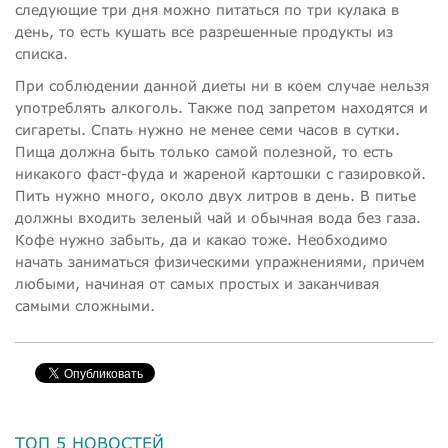
следующие три дня можно питаться по три кулака в
день, то есть кушать все разрешенные продукты из
списка.
При соблюдении данной диеты ни в коем случае нельзя
употреблять алкоголь. Также под запретом находятся и
сигареты. Спать нужно не менее семи часов в сутки.
Пища должна быть только самой полезной, то есть
никакого фаст-фуда и жареной картошки с газировкой.
Пить нужно много, около двух литров в день. В питье
должны входить зеленый чай и обычная вода без газа.
Кофе нужно забыть, да и какао тоже. Необходимо
начать заниматься физическими упражнениями, причем
любыми, начиная от самых простых и заканчивая
самыми сложными.
ТОП 5 НОВОСТЕЙ