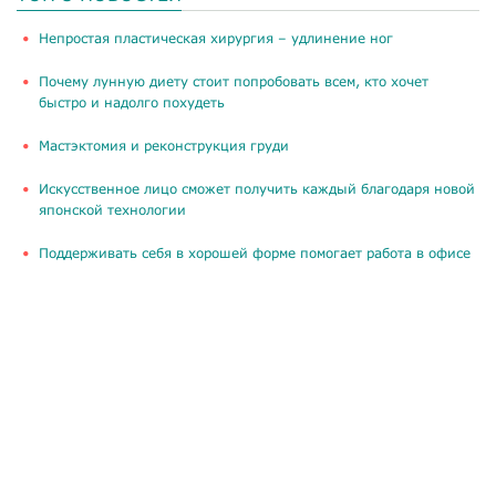
​Непростая пластическая хирургия – удлинение ног
Почему лунную диету стоит попробовать всем, кто хочет
быстро и надолго похудеть
Мастэктомия и реконструкция груди
Искусственное лицо сможет получить каждый благодаря новой
японской технологии
Поддерживать себя в хорошей форме помогает работа в офисе