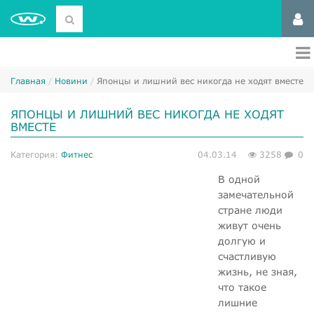
Главная
Новини
Японцы и лишний вес никогда не ходят вместе
ЯПОНЦЫ И ЛИШНИЙ ВЕС НИКОГДА НЕ ХОДЯТ
ВМЕСТЕ
Категория:
Фитнес
04.03.14
3258
0
В одной
замечательной
стране люди
живут очень
долгую и
счастливую
жизнь, не зная,
что такое
лишние