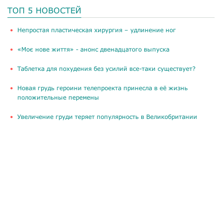
ТОП 5 НОВОСТЕЙ
​Непростая пластическая хирургия – удлинение ног
«Моє нове життя» - анонс двенадцатого выпуска
Таблетка для похудения без усилий все-таки существует?
Новая грудь героини телепроекта принесла в её жизнь
положительные перемены
Увеличение груди теряет популярность в Великобритании