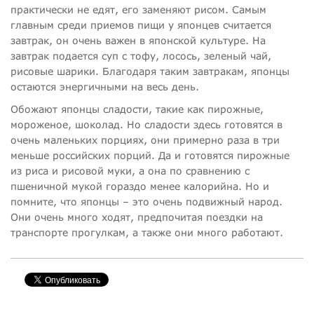
практически не едят, его заменяют рисом. Самым
главным среди приемов пищи у японцев считается
завтрак, он очень важен в японской культуре. На
завтрак подается суп с тофу, лосось, зеленый чай,
рисовые шарики. Благодаря таким завтракам, японцы
остаются энергичными на весь день.
Обожают японцы сладости, такие как пирожные,
мороженое, шоколад. Но сладости здесь готовятся в
очень маленьких порциях, они примерно раза в три
меньше российских порций. Да и готовятся пирожные
из риса и рисовой муки, а она по сравнению с
пшеничной мукой гораздо менее калорийна. Но и
помните, что японцы – это очень подвижный народ.
Они очень много ходят, предпочитая поездки на
транспорте прогулкам, а также они много работают.