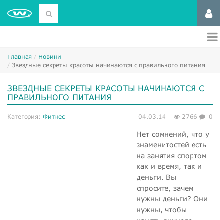
Главная
Новини
Звездные секреты красоты начинаются с правильного питания
ЗВЕЗДНЫЕ СЕКРЕТЫ КРАСОТЫ НАЧИНАЮТСЯ С
ПРАВИЛЬНОГО ПИТАНИЯ
Категория:
Фитнес
04.03.14
2766
0
Нет сомнений, что у
знаменитостей есть
на занятия спортом
как и время, так и
деньги. Вы
спросите, зачем
нужны деньги? Они
нужны, чтобы