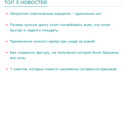
ТОП 5 НОВОСТЕЙ
​Непростая пластическая хирургия – удлинение ног
Почему лунную диету стоит попробовать всем, кто хочет
быстро и надолго похудеть
Применение ночного крема при уходе за кожей
Как сохранить фигуру, на получение которой были брошены
все силы
​7 советов, которые помогут неизменно оставаться красивой