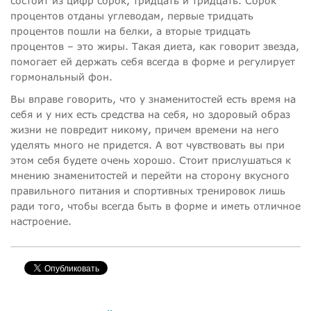
состоит из цифр сорок, тридцать и тридцать. Сорок
процентов отданы углеводам, первые тридцать
процентов пошли на белки, а вторые тридцать
процентов – это жиры. Такая диета, как говорит звезда,
помогает ей держать себя всегда в форме и регулирует
гормональный фон.
Вы вправе говорить, что у знаменитостей есть время на
себя и у них есть средства на себя, но здоровый образ
жизни не повредит никому, причем времени на него
уделять много не придется. А вот чувствовать вы при
этом себя будете очень хорошо. Стоит прислушаться к
мнению знаменитостей и перейти на сторону вкусного
правильного питания и спортивных тренировок лишь
ради того, чтобы всегда быть в форме и иметь отличное
настроение.