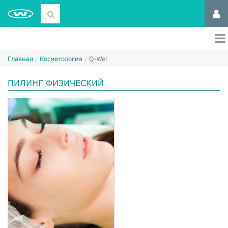
Главная
Косметология
Q-Wel
ПИЛИНГ ФИЗИЧЕСКИЙ