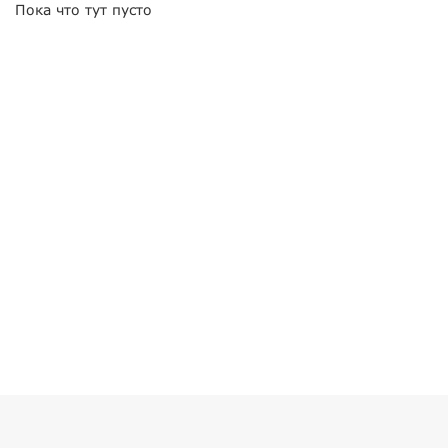
Пока что тут пусто