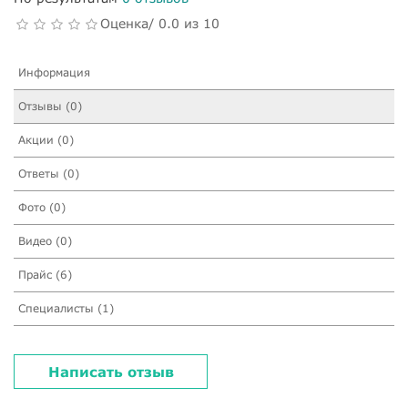
Оценка/ 0.0 из 10
Информация
Отзывы (0)
Акции (0)
Ответы (0)
Фото (0)
Видео (0)
Прайс (6)
Специалисты (1)
Написать отзыв