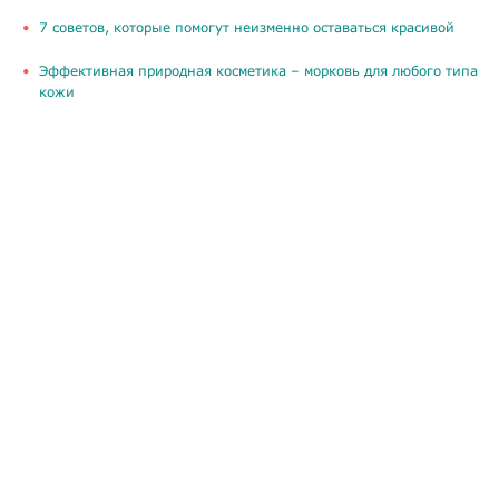
​7 советов, которые помогут неизменно оставаться красивой
​Эффективная природная косметика – морковь для любого типа
кожи