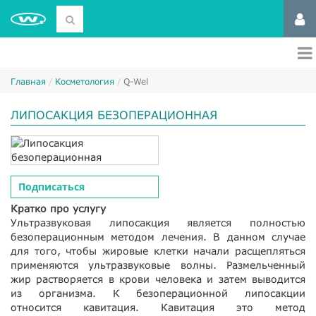
Главная
Косметология
Q-Wel
ЛИПОСАКЦИЯ БЕЗОПЕРАЦИОННАЯ
Подписаться
Кратко про услугу
Ультразвуковая липосакция является полностью
безоперационным методом лечения. В данном случае
для того, чтобы жировые клетки начали расщепляться
применяются ультразвуковые волны. Размельченный
жир растворяется в крови человека и затем выводится
из организма. К безоперационной липосакции
относится кавитация. Кавитация это метод