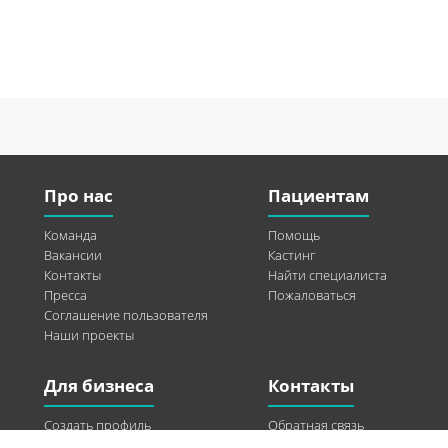
Про нас
Пациентам
Команда
Помощь
Вакансии
Кастинг
Контакты
Найти специалиста
Пресса
Пожаловаться
Соглашение пользователя
Наши проекты
Для бизнеса
Контакты
Создать профиль
Обратная связь
Рекламные возможности
Twitter