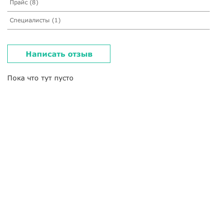
Прайс (8)
Специалисты (1)
Написать отзыв
Пока что тут пусто