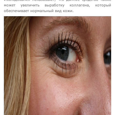
может увеличить выработку коллагена, который
обеспечивает нормальный вид кожи.