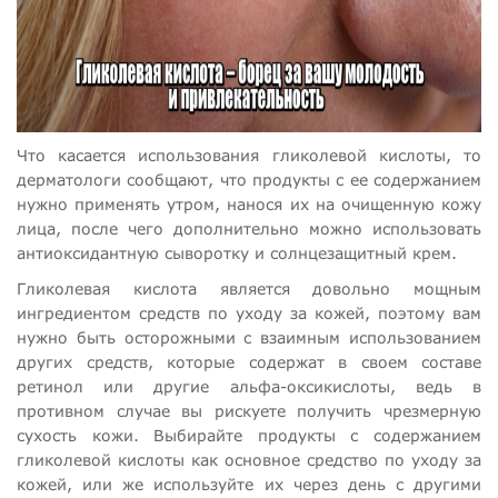
Что касается использования гликолевой кислоты, то
дерматологи сообщают, что продукты с ее содержанием
нужно применять утром, нанося их на очищенную кожу
лица, после чего дополнительно можно использовать
антиоксидантную сыворотку и солнцезащитный крем.
Гликолевая кислота является довольно мощным
ингредиентом средств по уходу за кожей, поэтому вам
нужно быть осторожными с взаимным использованием
других средств, которые содержат в своем составе
ретинол или другие альфа-оксикислоты, ведь в
противном случае вы рискуете получить чрезмерную
сухость кожи. Выбирайте продукты с содержанием
гликолевой кислоты как основное средство по уходу за
кожей, или же используйте их через день с другими