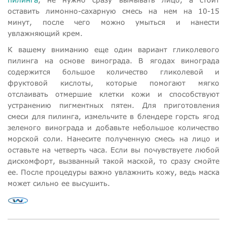
оставить лимонно-сахарную смесь на нем на 10-15
минут, после чего можно умыться и нанести
увлажняющий крем.
К вашему вниманию еще один вариант гликолевого
пилинга на основе винограда. В ягодах винограда
содержится большое количество гликолевой и
фруктовой кислоты, которые помогают мягко
отслаивать отмершие клетки кожи и способствуют
устранению пигментных пятен. Для приготовления
смеси для пилинга, измельчите в блендере горсть ягод
зеленого винограда и добавьте небольшое количество
морской соли. Нанесите полученную смесь на лицо и
оставьте на четверть часа. Если вы почувствуете любой
дискомфорт, вызванный такой маской, то сразу смойте
ее. После процедуры важно увлажнить кожу, ведь маска
может сильно ее высушить.