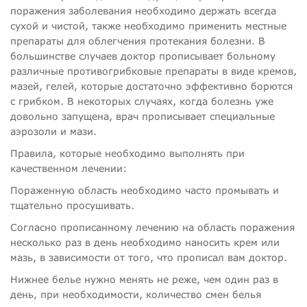
поражения заболевания необходимо держать всегда
сухой и чистой, также необходимо применить местные
препараты для облегчения протекания болезни. В
большинстве случаев доктор прописывает больному
различные противогрибковые препараты в виде кремов,
мазей, гелей, которые достаточно эффективно борются
с грибком. В некоторых случаях, когда болезнь уже
довольно запущена, врач прописывает специальные
аэрозоли и мази.
Правила, которые необходимо выполнять при
качественном лечении:
Пораженную область необходимо часто промывать и
тщательно просушивать.
Согласно прописанному лечению на область поражения
несколько раз в день необходимо наносить крем или
мазь, в зависимости от того, что прописал вам доктор.
Нижнее белье нужно менять не реже, чем один раз в
день, при необходимости, количество смен белья