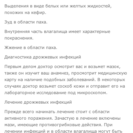
Выделения в виде белых или желтых жидкостей,
похожих на кефир.
Зуд в области паха.
Внутренняя часть влагалища имеет характерные
покраснения.
Жжение в области паха.
Диагностика дрожжевых инфекций
Первым делом доктор осмотрит вас и возьмет мазок,
также он изучит ваш анамнез, просмотрит медицинскую
карту на наличие подобных заболеваний. В некоторых
случаях доктор возьмет соскоб кожи и отправит его на
лабораторное исследование под микроскопом.
Лечение дрожжевых инфекций
Прежде всего начинать лечение стоит с области
активного поражения. Зачастую в лечение включены
мази, имеющие противогрибковые действия. При
лечении инфекций и в области влагалища могут быть