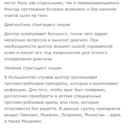
могут быть как отдельными, так и перекрывающимися.
Иногда протекание болезни возможно и без наличия
очагов сыпи на теле.
Диагностика стригущего лишая
Доктор осматривает больного, после чего задает
несколько вопросов и выносит диагноз. При
необходимости доктор возьмет соскоб пораженной
кожи и изучит его под микроскопом для точного
определения диагноза.
Лечение стригущего лишая
В большинстве случаев доктор прописывает
противогрибковые препараты, которые и вылечивают
инфекцию. Для того, чтобы враг был повержен,
достаточно приобрести в аптеке специальные
противогрибковые кремы или гели, которые
отпускаются без рецепта. В данную группу препаратов
входит Ламизил, Микатин, Лотримин, Монистан – дерм,
а также Мицелекс.