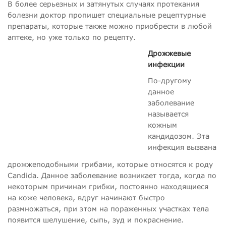
В более серьезных и затянутых случаях протекания
болезни доктор пропишет специальные рецептурные
препараты, которые также можно приобрести в любой
аптеке, но уже только по рецепту.
Дрожжевые
инфекции
По-другому
данное
заболевание
называется
кожным
кандидозом. Эта
инфекция вызвана
дрожжеподобными грибами, которые относятся к роду
Candida. Данное заболевание возникает тогда, когда по
некоторым причинам грибки, постоянно находящиеся
на коже человека, вдруг начинают быстро
размножаться, при этом на пораженных участках тела
появится шелушение, сыпь, зуд и покраснение.