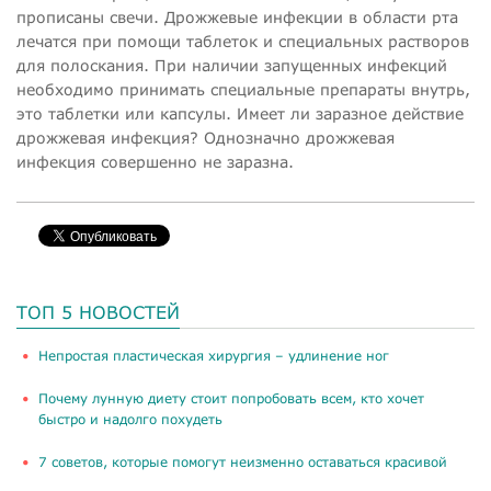
прописаны свечи. Дрожжевые инфекции в области рта
лечатся при помощи таблеток и специальных растворов
для полоскания. При наличии запущенных инфекций
необходимо принимать специальные препараты внутрь,
это таблетки или капсулы. Имеет ли заразное действие
дрожжевая инфекция? Однозначно дрожжевая
инфекция совершенно не заразна.
ТОП 5 НОВОСТЕЙ
​Непростая пластическая хирургия – удлинение ног
Почему лунную диету стоит попробовать всем, кто хочет
быстро и надолго похудеть
​7 советов, которые помогут неизменно оставаться красивой