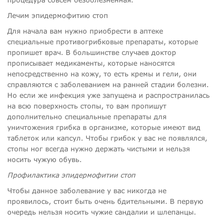
Лечим эпидермофитию стоп
Для начала вам нужно приобрести в аптеке
специальные противогрибковые препараты, которые
пропишет врач. В большинстве случаев доктор
прописывает медикаменты, которые наносятся
непосредственно на кожу, то есть кремы и гели, они
справляются с заболеванием на ранней стадии болезни.
Но если же инфекция уже запущена и распространилась
на всю поверхность стопы, то вам пропишут
дополнительно специальные препараты для
уничтожения грибка в организме, которые имеют вид
таблеток или капсул. Чтобы грибок у вас не появлялся,
стопы ног всегда нужно держать чистыми и нельзя
носить чужую обувь.
Профилактика эпидермофитии стоп
Чтобы данное заболевание у вас никогда не
проявилось, стоит быть очень бдительными. В первую
очередь нельзя носить чужие сандалии и шлепанцы.