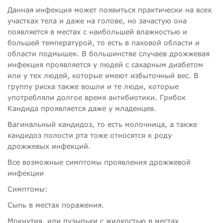
Данная инфекция может появиться практически на всех
участках тела и даже на голове, но зачастую она
появляется в местах с наибольшей влажностью и
большей температурой, то есть в паховой области и
области подмышек. В большинстве случаев дрожжевая
инфекция проявляется у людей с сахарным диабетом
или у тех людей, которые имеют избыточный вес. В
группу риска также вошли и те люди, которые
употребляли долгое время антибиотики. Грибок
Кандида проявляется даже у младенцев.
Вагинальный кандидоз, то есть молочница, а также
кандидоз полости рта тоже относятся к роду
дрожжевых инфекций.
Все возможные симптомы проявления дрожжевой
инфекции
Симптомы:
Сыпь в местах поражения.
Мокнутия, или пузырьки с жидкостью в местах