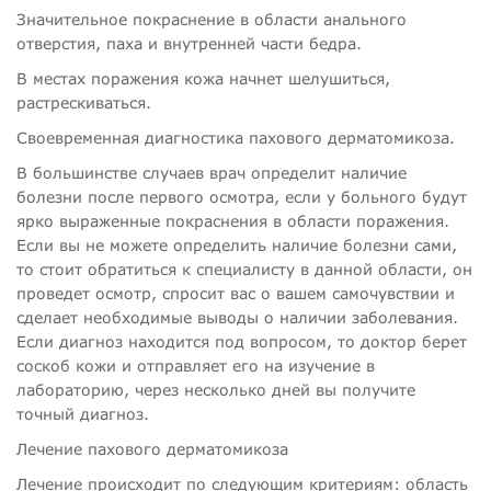
Значительное покраснение в области анального
отверстия, паха и внутренней части бедра.
В местах поражения кожа начнет шелушиться,
растрескиваться.
Своевременная диагностика пахового дерматомикоза.
В большинстве случаев врач определит наличие
болезни после первого осмотра, если у больного будут
ярко выраженные покраснения в области поражения.
Если вы не можете определить наличие болезни сами,
то стоит обратиться к специалисту в данной области, он
проведет осмотр, спросит вас о вашем самочувствии и
сделает необходимые выводы о наличии заболевания.
Если диагноз находится под вопросом, то доктор берет
соскоб кожи и отправляет его на изучение в
лабораторию, через несколько дней вы получите
точный диагноз.
Лечение пахового дерматомикоза
Лечение происходит по следующим критериям: область