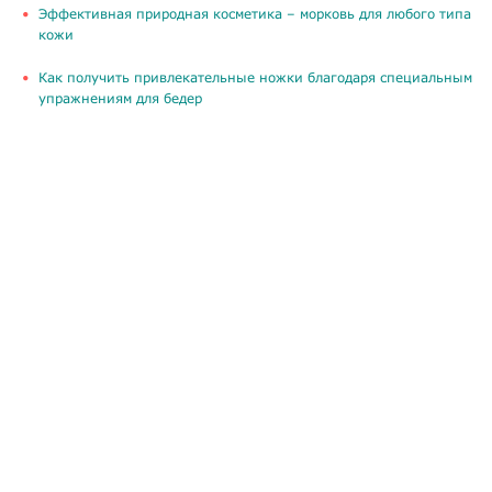
​Эффективная природная косметика – морковь для любого типа
кожи
Как получить привлекательные ножки благодаря специальным
упражнениям для бедер