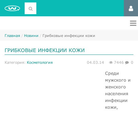
Главная
Новини
Грибковые инфекции кожи
ГРИБКОВЫЕ ИНФЕКЦИИ КОЖИ
Категория:
Косметология
04.03.14
7446
0
Среди
мужского и
женского
населения
инфекции
кожи,