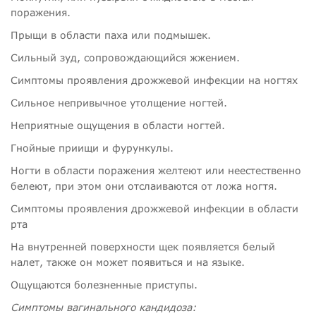
поражения.
Прыщи в области паха или подмышек.
Сильный зуд, сопровождающийся жжением.
Симптомы проявления дрожжевой инфекции на ногтях
Сильное непривычное утолщение ногтей.
Неприятные ощущения в области ногтей.
Гнойные приищи и фурункулы.
Ногти в области поражения желтеют или неестественно
белеют, при этом они отслаиваются от ложа ногтя.
Симптомы проявления дрожжевой инфекции в области
рта
На внутренней поверхности щек появляется белый
налет, также он может появиться и на языке.
Ощущаются болезненные приступы.
Симптомы вагинального кандидоза: