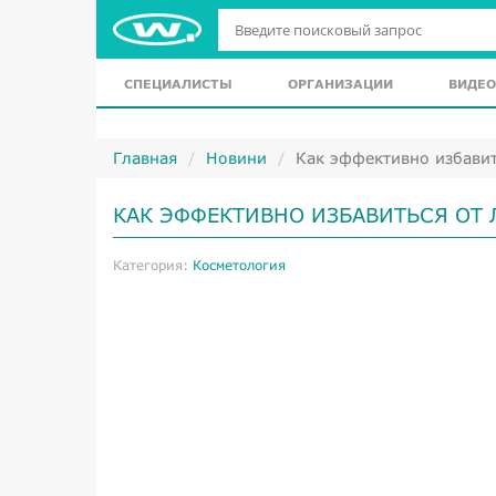
СПЕЦИАЛИСТЫ
ОРГАНИЗАЦИИ
ВИДЕО
Главная
Новини
Как эффективно избавит
КАК ЭФФЕКТИВНО ИЗБАВИТЬСЯ ОТ 
Категория:
Косметология