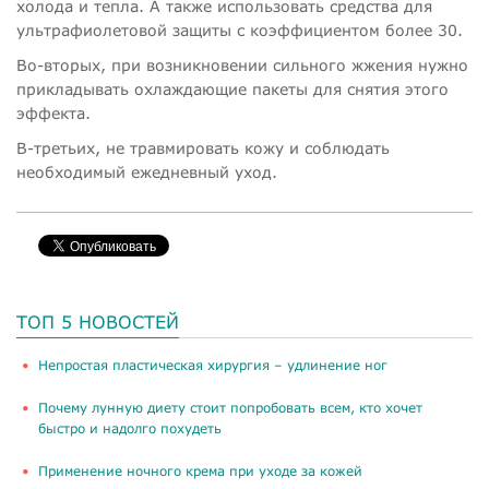
холода и тепла. А также использовать средства для
ультрафиолетовой защиты с коэффициентом более 30.
Во-вторых, при возникновении сильного жжения нужно
прикладывать охлаждающие пакеты для снятия этого
эффекта.
В-третьих, не травмировать кожу и соблюдать
необходимый ежедневный уход.
ТОП 5 НОВОСТЕЙ
​Непростая пластическая хирургия – удлинение ног
Почему лунную диету стоит попробовать всем, кто хочет
быстро и надолго похудеть
Применение ночного крема при уходе за кожей