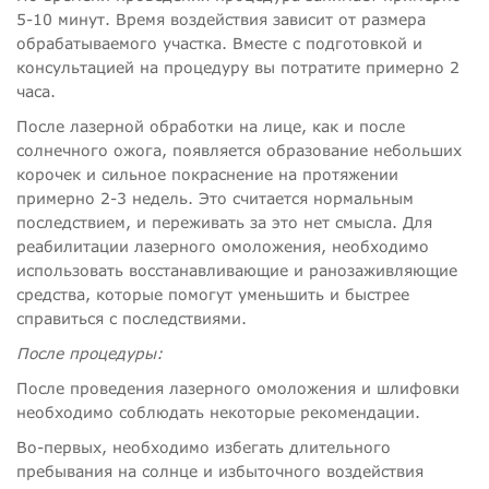
5-10 минут. Время воздействия зависит от размера
обрабатываемого участка. Вместе с подготовкой и
консультацией на процедуру вы потратите примерно 2
часа.
После лазерной обработки на лице, как и после
солнечного ожога, появляется образование небольших
корочек и сильное покраснение на протяжении
примерно 2-3 недель. Это считается нормальным
последствием, и переживать за это нет смысла. Для
реабилитации лазерного омоложения, необходимо
использовать восстанавливающие и ранозаживляющие
средства, которые помогут уменьшить и быстрее
справиться с последствиями.
После процедуры:
После проведения лазерного омоложения и шлифовки
необходимо соблюдать некоторые рекомендации.
Во-первых, необходимо избегать длительного
пребывания на солнце и избыточного воздействия