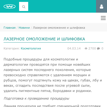
Главная
Новини
Лазерное омоложение и шлифовка
ЛАЗЕРНОЕ ОМОЛОЖЕНИЕ И ШЛИФОВКА
Категория:
Косметология
04.03.14
2700
0
Подобные процедуры для косметологии и
дерматологии проводятся при помощи новейших
лазерных систем последнего поколения, которые
превосходно справляются с удалением морщин и
рубцов, помогут подтянуть кожу на щеках, губах, лбу и
веках, сгладить последствия после угревой сыпи,
удалить пигментные пятна, бородавки и родинки.
Подготовка к проведению процедуры
Данная процедура не требует специальной подготовки