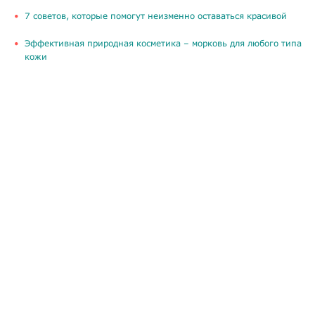
​7 советов, которые помогут неизменно оставаться красивой
​Эффективная природная косметика – морковь для любого типа
кожи