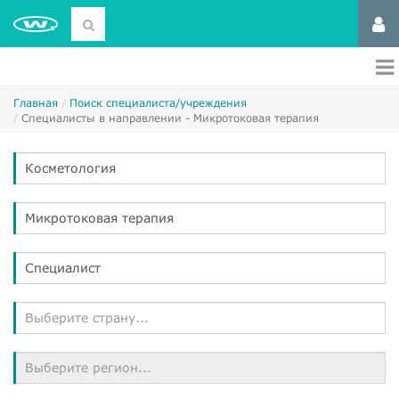
Главная
Поиск специалиста/учреждения
Специалисты в направлении - Микротоковая терапия
Косметология
Микротоковая терапия
Специалист
Выберите страну...
Выберите регион...