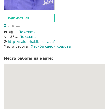
Подписаться
м. Киев
x@...
Показать
+38...
Показать
http://salon-habibi.kiev.ua/
Место работы:
Хабиби салон красоты
Место работы на карте: