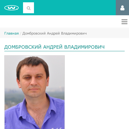
Главная
Домбровский Андрей Владимирович
ДОМБРОВСКИЙ АНДРЕЙ ВЛАДИМИРОВИЧ