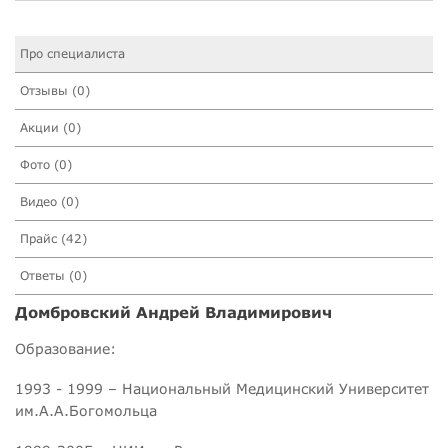
Про специалиста
Отзывы (0)
Акции (0)
Фото (0)
Видео (0)
Прайс (42)
Ответы (0)
Домбровский Андрей Владимирович
Образование:
1993 - 1999 – Национальный Медицинский Университет
им.А.А.Богомольца