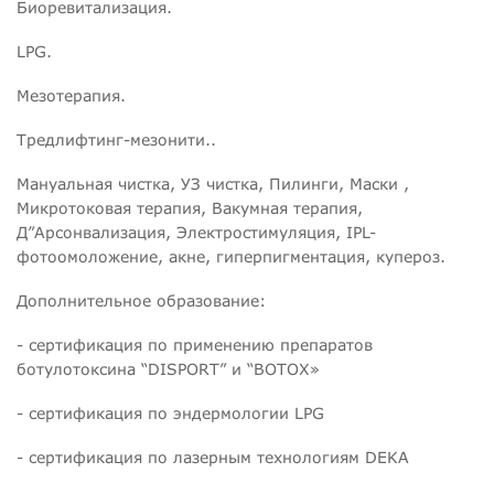
Биоревитализация.
LPG.
Мезотерапия.
Тредлифтинг-мезонити..
Мануальная чистка, УЗ чистка, Пилинги, Маски ,
Микротоковая терапия, Вакумная терапия,
Д”Арсонвализация, Электростимуляция, IPL-
фотоомоложение, акне, гиперпигментация, купероз.
Дополнительное образование:
- сертификация по применению препаратов
ботулотоксина “DISPORT” и “BOTOX»
- сертификация по эндермологии LPG
- сертификация по лазерным технологиям DEKA