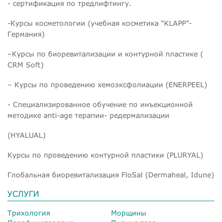
- сертификация по тредлифтингу.
-Курсы косметологии (учебная косметика “KLAPP”-
Германия)
–Курсы по биоревитализации и контурной пластике (
CRM Soft)
– Курсы по проведению хемоэксфолиации (ENERPEEL)
- Специализированное обучение по инъекционной
методике anti-age терапии- редермализации
(HYALUAL)
Курсы по проведению контурной пластики (PLURYAL)
Глобальная биоревитализация FloSal (Dermaheal, Idune)
УСЛУГИ
Трихология
Морщины