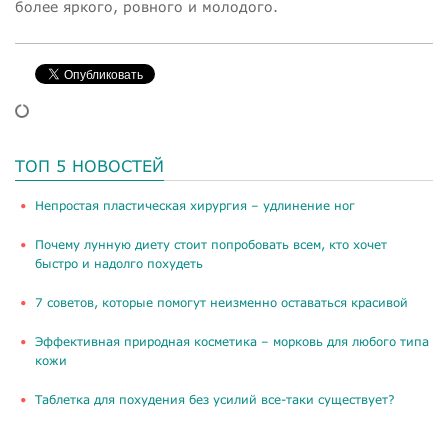
более яркого, ровного и молодого.
ТОП 5 НОВОСТЕЙ
​Непростая пластическая хирургия – удлинение ног
Почему лунную диету стоит попробовать всем, кто хочет
быстро и надолго похудеть
​7 советов, которые помогут неизменно оставаться красивой
​Эффективная природная косметика – морковь для любого типа
кожи
Таблетка для похудения без усилий все-таки существует?