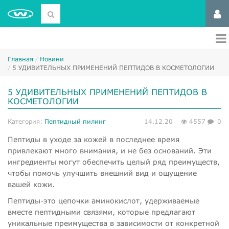
Главная
Новини
5 УДИВИТЕЛЬНЫХ ПРИМЕНЕНИЙ ПЕПТИДОВ В КОСМЕТОЛОГИИ
5 УДИВИТЕЛЬНЫХ ПРИМЕНЕНИЙ ПЕПТИДОВ В
КОСМЕТОЛОГИИ
Категория:
Пептидный пилинг
14.12.20
4557
0
Пептиды в уходе за кожей в последнее время
привлекают много внимания, и не без оснований. Эти
ингредиенты могут обеспечить целый ряд преимуществ,
чтобы помочь улучшить внешний вид и ощущение
вашей кожи.
Пептиды-это цепочки аминокислот, удерживаемые
вместе пептидными связями, которые предлагают
уникальные преимущества в зависимости от конкретной