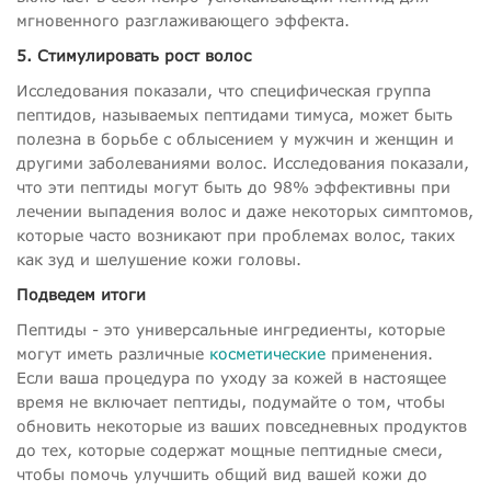
мгновенного разглаживающего эффекта.
5. Стимулировать рост волос
Исследования показали, что специфическая группа
пептидов, называемых пептидами тимуса, может быть
полезна в борьбе с облысением у мужчин и женщин и
другими заболеваниями волос. Исследования показали,
что эти пептиды могут быть до 98% эффективны при
лечении выпадения волос и даже некоторых симптомов,
которые часто возникают при проблемах волос, таких
как зуд и шелушение кожи головы.
Подведем итоги
Пептиды - это универсальные ингредиенты, которые
могут иметь различные
косметические
применения.
Если ваша процедура по уходу за кожей в настоящее
время не включает пептиды, подумайте о том, чтобы
обновить некоторые из ваших повседневных продуктов
до тех, которые содержат мощные пептидные смеси,
чтобы помочь улучшить общий вид вашей кожи до