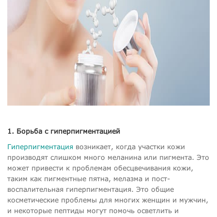
1. Борьба с гиперпигментацией
Гиперпигментация
возникает, когда участки кожи
производят слишком много меланина или пигмента. Это
может привести к проблемам обесцвечивания кожи,
таким как пигментные пятна, мелазма и пост-
воспалительная гиперпигментация. Это общие
косметические проблемы для многих женщин и мужчин,
и некоторые пептиды могут помочь осветлить и