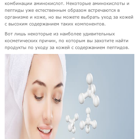
комбинации аминокислот. Некоторые аминокислоты и
пептиды уже естественным образом встречаются в
организме и коже, но вы можете выбрать уход за кожей
с высоким содержанием таких компонентов.
Вот лишь некоторые из наиболее удивительных
косметических причин, по которым вы захотите найти
продукты по уходу за кожей с содержанием пептидов.